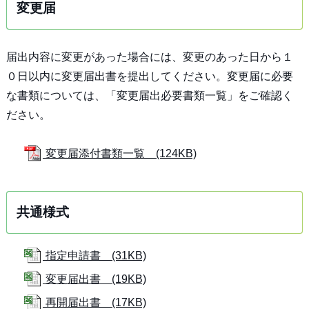
変更届
届出内容に変更があった場合には、変更のあった日から１
０日以内に変更届出書を提出してください。変更届に必要
な書類については、「変更届出必要書類一覧」をご確認く
ださい。
変更届添付書類一覧 (124KB)
共通様式
指定申請書 (31KB)
変更届出書 (19KB)
再開届出書 (17KB)