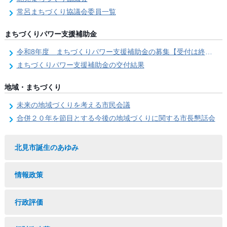
常呂まちづくり協議会委員一覧
まちづくりパワー支援補助金
令和8年度 まちづくりパワー支援補助金の募集【受付は終了しました。】
まちづくりパワー支援補助金の交付結果
地域・まちづくり
未来の地域づくりを考える市民会議
合併２０年を節目とする今後の地域づくりに関する市長懇話会
北見市誕生のあゆみ
情報政策
行政評価