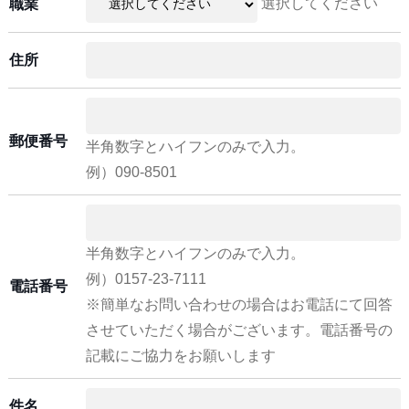
選択してください
職業
住所
郵便番号
半角数字とハイフンのみで入力。
例）090-8501
半角数字とハイフンのみで入力。
例）0157-23-7111
電話番号
※簡単なお問い合わせの場合はお電話にて回答
させていただく場合がございます。電話番号の
記載にご協力をお願いします
件名