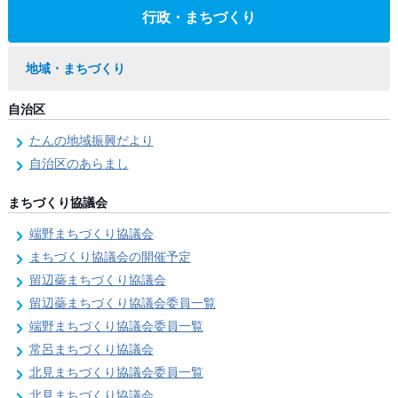
行政・まちづくり
地域・まちづくり
自治区
たんの地域振興だより
自治区のあらまし
まちづくり協議会
端野まちづくり協議会
まちづくり協議会の開催予定
留辺蘂まちづくり協議会
留辺蘂まちづくり協議会委員一覧
端野まちづくり協議会委員一覧
常呂まちづくり協議会
北見まちづくり協議会委員一覧
北見まちづくり協議会