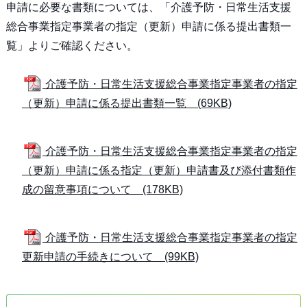
申請に必要な書類については、「介護予防・日常生活支援
総合事業指定事業者の指定（更新）申請に係る提出書類一
覧」よりご確認ください。
介護予防・日常生活支援総合事業指定事業者の指定
（更新）申請に係る提出書類一覧 (69KB)
介護予防・日常生活支援総合事業指定事業者の指定
（更新）申請に係る指定（更新）申請書及び添付書類作
成の留意事項について (178KB)
介護予防・日常生活支援総合事業指定事業者の指定
更新申請の手続きについて (99KB)