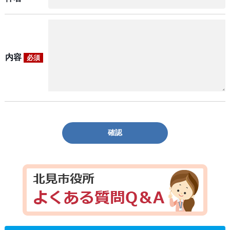
内容
必須
確認