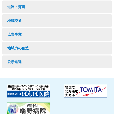
道路・河川
地域交通
広告事業
地域力の創造
公示送達