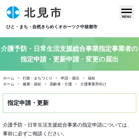
MENU
ひと・まち・自然きらめくオホーツク中核都市
介護予防・日常生活支援総合事業指定事業者の
指定申請・更新申請・変更の届出
ホーム
行政・まちづくり
申請・届出
福祉
ホーム
健康・福祉
高齢者・介護
介護事業所向け
指定申請・更新
介護予防・日常生活支援総合事業の指定申請については、
事前に必ずご相談ください。