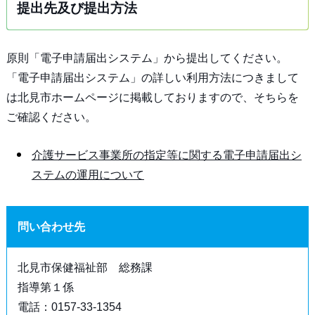
提出先及び提出方法
原則「電子申請届出システム」から提出してください。
「電子申請届出システム」の詳しい利用方法につきまして
は北見市ホームページに掲載しておりますので、そちらを
ご確認ください。
介護サービス事業所の指定等に関する電子申請届出シ
ステムの運用について
問い合わせ先
北見市保健福祉部 総務課
指導第１係
電話：0157-33-1354