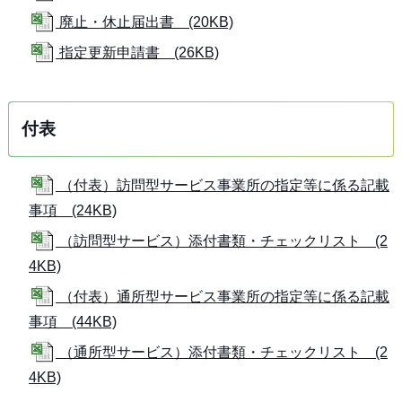
廃止・休止届出書 (20KB)
指定更新申請書 (26KB)
付表
（付表）訪問型サービス事業所の指定等に係る記載
事項 (24KB)
（訪問型サービス）添付書類・チェックリスト (2
4KB)
（付表）通所型サービス事業所の指定等に係る記載
事項 (44KB)
（通所型サービス）添付書類・チェックリスト (2
4KB)