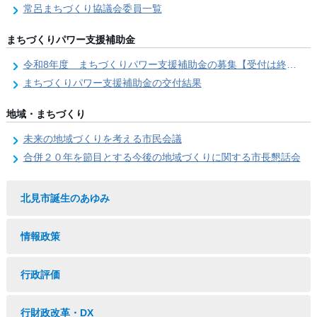
常呂まちづくり協議会委員一覧
まちづくりパワー支援補助金
令和8年度 まちづくりパワー支援補助金の募集【受付は終了しました。】
まちづくりパワー支援補助金の交付結果
地域・まちづくり
未来の地域づくりを考える市民会議
合併２０年を節目とする今後の地域づくりに関する市長懇話会
北見市誕生のあゆみ
情報政策
行政評価
行財政改革・DX