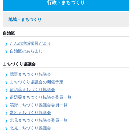
行政・まちづくり
地域・まちづくり
自治区
たんの地域振興だより
自治区のあらまし
まちづくり協議会
端野まちづくり協議会
まちづくり協議会の開催予定
留辺蘂まちづくり協議会
留辺蘂まちづくり協議会委員一覧
端野まちづくり協議会委員一覧
常呂まちづくり協議会
北見まちづくり協議会委員一覧
北見まちづくり協議会