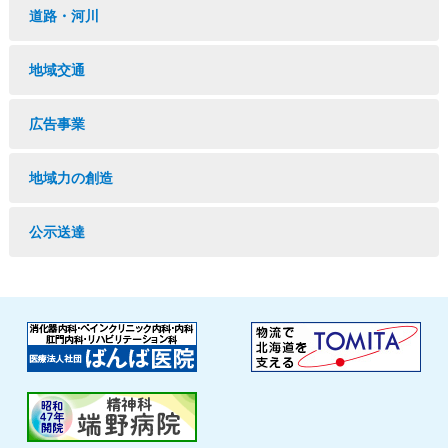
道路・河川
地域交通
広告事業
地域力の創造
公示送達