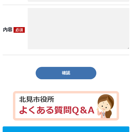
内容
必須
確認