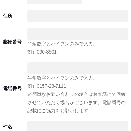
住所
郵便番号
半角数字とハイフンのみで入力。
例）090-8501
半角数字とハイフンのみで入力。
例）0157-23-7111
電話番号
※簡単なお問い合わせの場合はお電話にて回答
させていただく場合がございます。電話番号の
記載にご協力をお願いします
件名