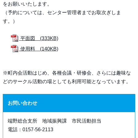
をお願いいたします。
（予約については、センター管理者までお取次ぎしま
す。）
平面図 (333KB)
使用料 (140KB)
※町内会活動はじめ、各種会議・研修会、さらには趣味な
どのサークル活動の場としても利用可能となっています。
お問い合わせ
端野総合支所 地域振興課 市民活動担当
電話：0157-56-2113