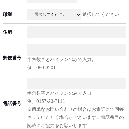
選択してください
職業
住所
郵便番号
半角数字とハイフンのみで入力。
例）090-8501
半角数字とハイフンのみで入力。
例）0157-23-7111
電話番号
※簡単なお問い合わせの場合はお電話にて回答
させていただく場合がございます。電話番号の
記載にご協力をお願いします