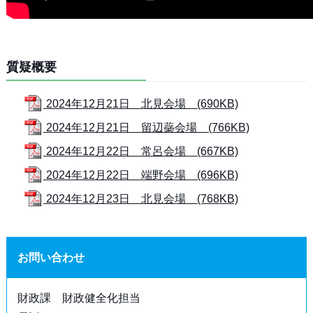
質疑概要
2024年12月21日 北見会場 (690KB)
2024年12月21日 留辺蘂会場 (766KB)
2024年12月22日 常呂会場 (667KB)
2024年12月22日 端野会場 (696KB)
2024年12月23日 北見会場 (768KB)
お問い合わせ
財政課 財政健全化担当