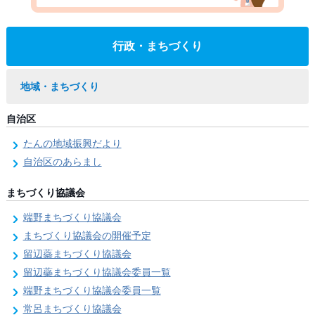
行政・まちづくり
地域・まちづくり
自治区
たんの地域振興だより
自治区のあらまし
まちづくり協議会
端野まちづくり協議会
まちづくり協議会の開催予定
留辺蘂まちづくり協議会
留辺蘂まちづくり協議会委員一覧
端野まちづくり協議会委員一覧
常呂まちづくり協議会