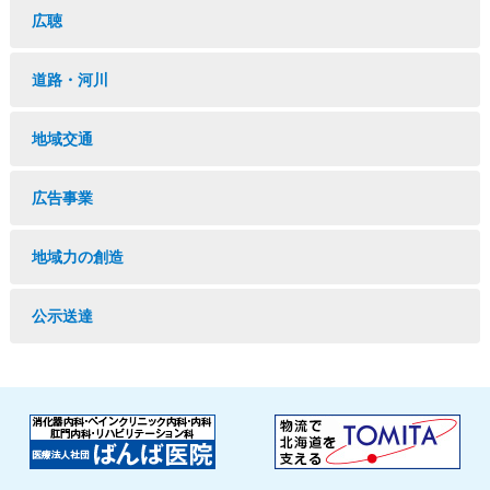
広聴
道路・河川
地域交通
広告事業
地域力の創造
公示送達