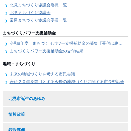
北見まちづくり協議会委員一覧
北見まちづくり協議会
常呂まちづくり協議会委員一覧
まちづくりパワー支援補助金
令和8年度 まちづくりパワー支援補助金の募集【受付は終了しました。】
まちづくりパワー支援補助金の交付結果
地域・まちづくり
未来の地域づくりを考える市民会議
合併２０年を節目とする今後の地域づくりに関する市長懇話会
北見市誕生のあゆみ
情報政策
行政評価