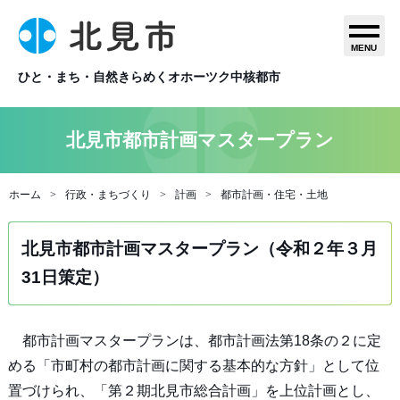
MENU
ひと・まち・自然きらめくオホーツク中核都市
北見市都市計画マスタープラン
ホーム
行政・まちづくり
計画
都市計画・住宅・土地
北見市都市計画マスタープラン（令和２年３月
31日策定）
都市計画マスタープランは、都市計画法第18条の２に定
める「市町村の都市計画に関する基本的な方針」として位
置づけられ、「第２期北見市総合計画」を上位計画とし、