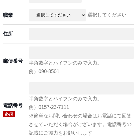
選択してください
職業
住所
郵便番号
半角数字とハイフンのみで入力。
例）090-8501
半角数字とハイフンのみで入力。
電話番号
例）0157-23-7111
必須
※簡単なお問い合わせの場合はお電話にて回答
させていただく場合がございます。電話番号の
記載にご協力をお願いします