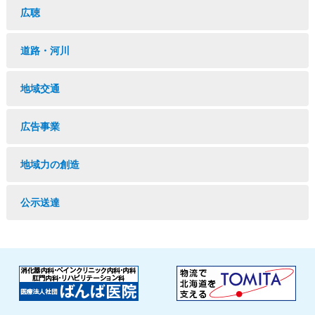
広聴
道路・河川
地域交通
広告事業
地域力の創造
公示送達