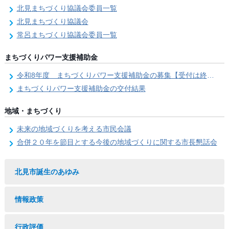
北見まちづくり協議会委員一覧
北見まちづくり協議会
常呂まちづくり協議会委員一覧
まちづくりパワー支援補助金
令和8年度 まちづくりパワー支援補助金の募集【受付は終了しました。】
まちづくりパワー支援補助金の交付結果
地域・まちづくり
未来の地域づくりを考える市民会議
合併２０年を節目とする今後の地域づくりに関する市長懇話会
北見市誕生のあゆみ
情報政策
行政評価