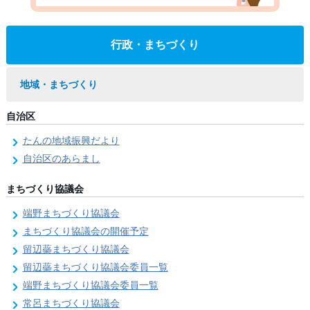
行政・まちづくり
地域・まちづくり
自治区
たんの地域振興だより
自治区のあらまし
まちづくり協議会
端野まちづくり協議会
まちづくり協議会の開催予定
留辺蘂まちづくり協議会
留辺蘂まちづくり協議会委員一覧
端野まちづくり協議会委員一覧
常呂まちづくり協議会