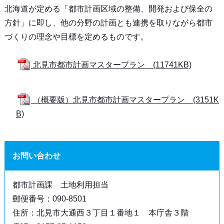
北海道が定める「都市計画区域の整備、開発および保全の
方針」に即し、他の分野の計画とも連携を取りながら都市
づくりの理念や目標を定めるものです。
北見市都市計画マスタープラン (11741KB)
（概要版）北見市都市計画マスタープラン (3151K
B)
お問い合わせ
都市計画課 土地利用担当
郵便番号：090-8501
住所：北見市大通西３丁目１番地１ 本庁舎３階