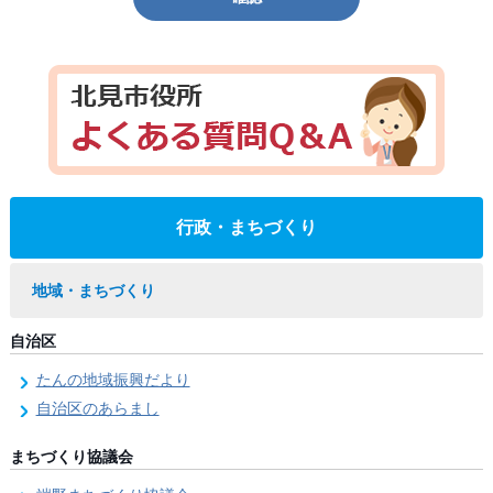
行政・まちづくり
地域・まちづくり
自治区
たんの地域振興だより
自治区のあらまし
まちづくり協議会