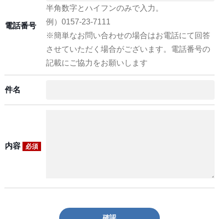
半角数字とハイフンのみで入力。
例）0157-23-7111
電話番号
※簡単なお問い合わせの場合はお電話にて回答
させていただく場合がございます。電話番号の
記載にご協力をお願いします
件名
内容
必須
確認