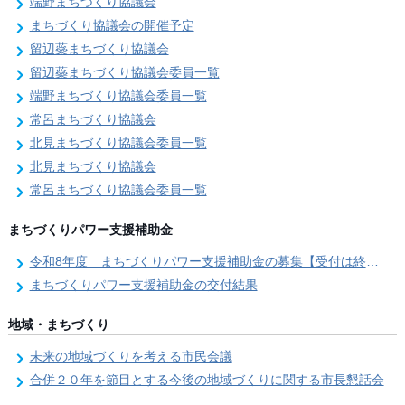
端野まちづくり協議会
まちづくり協議会の開催予定
留辺蘂まちづくり協議会
留辺蘂まちづくり協議会委員一覧
端野まちづくり協議会委員一覧
常呂まちづくり協議会
北見まちづくり協議会委員一覧
北見まちづくり協議会
常呂まちづくり協議会委員一覧
まちづくりパワー支援補助金
令和8年度 まちづくりパワー支援補助金の募集【受付は終了しました。】
まちづくりパワー支援補助金の交付結果
地域・まちづくり
未来の地域づくりを考える市民会議
合併２０年を節目とする今後の地域づくりに関する市長懇話会