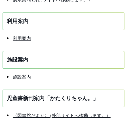
利用案内
利用案内
施設案内
施設案内
児童書新刊案内「かたくりちゃん。」
〈図書館だより〉 (外部サイトへ移動します。）