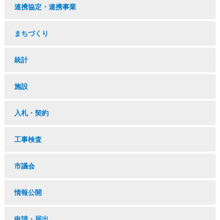
連携協定・連携事業
まちづくり
統計
施設
入札・契約
工事検査
市議会
情報公開
申請・届出