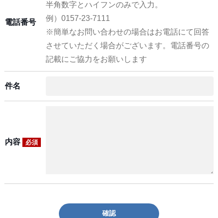
半角数字とハイフンのみで入力。
例）0157-23-7111
電話番号
※簡単なお問い合わせの場合はお電話にて回答
させていただく場合がございます。電話番号の
記載にご協力をお願いします
件名
内容
必須
確認