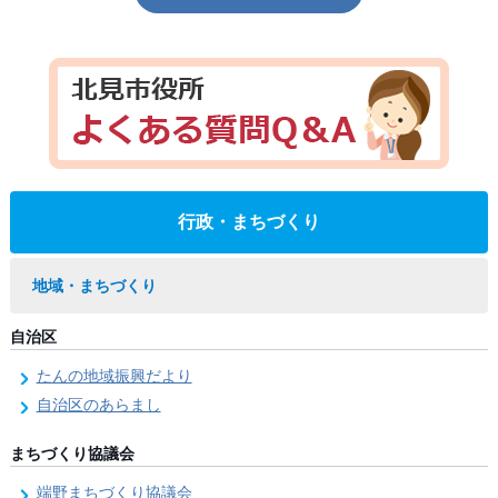
行政・まちづくり
地域・まちづくり
自治区
たんの地域振興だより
自治区のあらまし
まちづくり協議会
端野まちづくり協議会