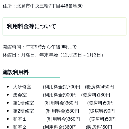
住所：北見市中央三輪7丁目446番地60
利用料金等について
開館時間：午前9時から午後9時まで
休館日：月曜日、年末年始（12月29日～1月3日）
施設利用料
大研修室 (利用料金)2,700円 (暖房料)450円
集会室 (利用料金)900円 (暖房料)180円
第1研修室 (利用料金)360円 (暖房料)50円
第2研修室 (利用料金)580円 (暖房料)90円
和室１ (利用料金)360円 (暖房料)50円
和室２ (利用料金)360円 (暖房料)50円