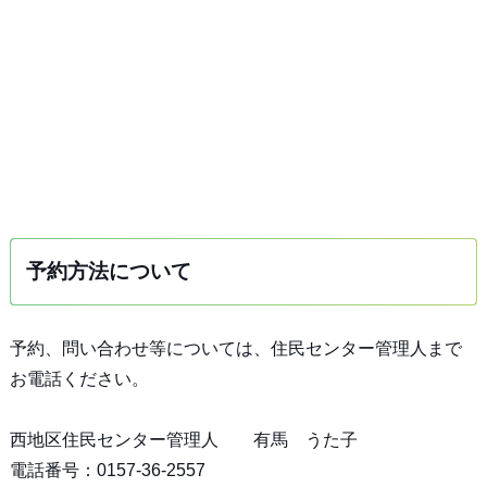
予約方法について
予約、問い合わせ等については、住民センター管理人まで
お電話ください。
西地区住民センター管理人 有馬 うた子
電話番号：0157-36-2557