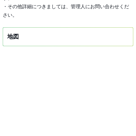
・その他詳細につきましては、管理人にお問い合わせくだ
さい。
地図