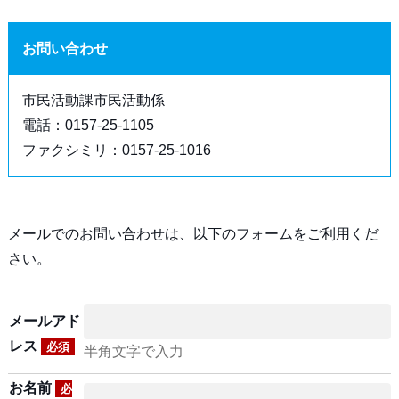
お問い合わせ
市民活動課市民活動係
電話：0157-25-1105
ファクシミリ：0157-25-1016
メールでのお問い合わせは、以下のフォームをご利用くだ
さい。
メールアド
レス
必須
半角文字で入力
お名前
必