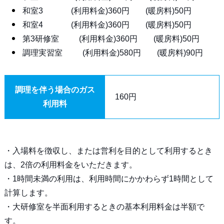
和室3 (利用料金)360円 (暖房料)50円
和室4 (利用料金)360円 (暖房料)50円
第3研修室 (利用料金)360円 (暖房料)50円
調理実習室 (利用料金)580円 (暖房料)90円
調理を伴う場合のガス
160円
利用料
・入場料を徴収し、または営利を目的として利用するとき
は、2倍の利用料金をいただきます。
・1時間未満の利用は、利用時間にかかわらず1時間として
計算します。
・大研修室を半面利用するときの基本利用料金は半額で
す。