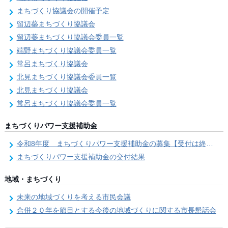
まちづくり協議会の開催予定
留辺蘂まちづくり協議会
留辺蘂まちづくり協議会委員一覧
端野まちづくり協議会委員一覧
常呂まちづくり協議会
北見まちづくり協議会委員一覧
北見まちづくり協議会
常呂まちづくり協議会委員一覧
まちづくりパワー支援補助金
令和8年度 まちづくりパワー支援補助金の募集【受付は終了しました。】
まちづくりパワー支援補助金の交付結果
地域・まちづくり
未来の地域づくりを考える市民会議
合併２０年を節目とする今後の地域づくりに関する市長懇話会