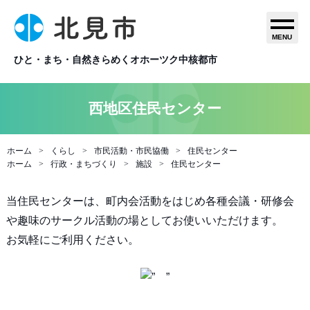
MENU
ひと・まち・自然きらめくオホーツク中核都市
西地区住民センター
ホーム
くらし
市民活動・市民協働
住民センター
ホーム
行政・まちづくり
施設
住民センター
当住民センターは、町内会活動をはじめ各種会議・研修会
や趣味のサークル活動の場としてお使いいただけます。
お気軽にご利用ください。