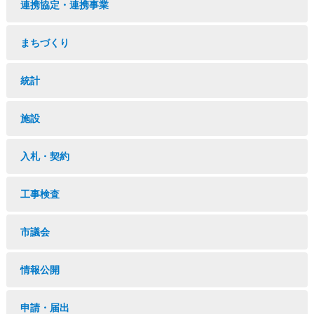
連携協定・連携事業
まちづくり
統計
施設
入札・契約
工事検査
市議会
情報公開
申請・届出