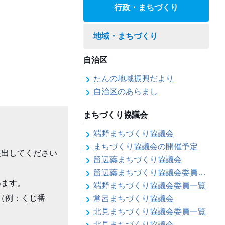
行政・まちづくり
地域・まちづくり
自治区
たんの地域振興だより
自治区のあらまし
まちづくり協議会
端野まちづくり協議会
まちづくり協議会の開催予定
提出してください
留辺蘂まちづくり協議会
留辺蘂まちづくり協議会委員一覧
ます。

端野まちづくり協議会委員一覧
（例：くじ番
常呂まちづくり協議会
北見まちづくり協議会委員一覧
北見まちづくり協議会