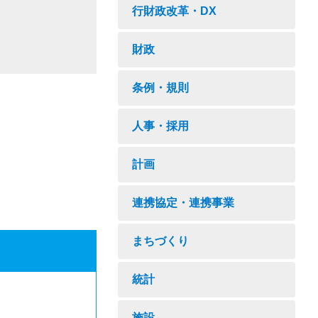
行財政改革・DX
財政
条例・規則
人事・採用
計画
連携協定・連携事業
まちづくり
統計
施設