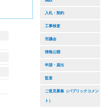
入札・契約
工事検査
市議会
情報公開
申請・届出
監査
ご意見募集（パブリックコメン
ト）