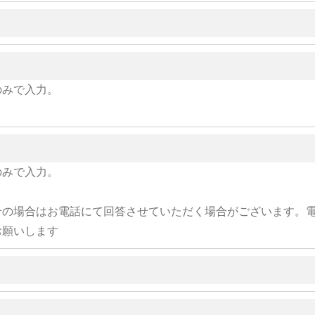
のみで入力。
のみで入力。
せの場合はお電話にて回答させていただく場合がございます。
お願いします