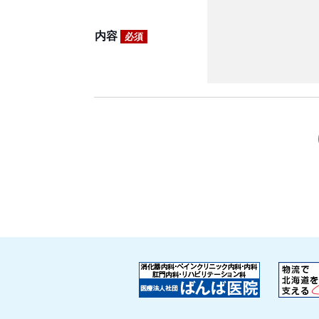
内容
必須