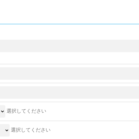
選択してください
選択してください