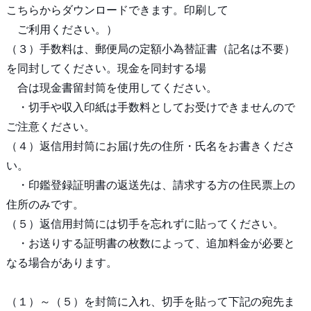
こちらからダウンロードできます。印刷して
ご利用ください。）
（３）手数料は、郵便局の定額小為替証書（記名は不要）
を同封してください。現金を同封する場
合は現金書留封筒を使用してください。
・切手や収入印紙は手数料としてお受けできませんので
ご注意ください。
（４）返信用封筒にお届け先の住所・氏名をお書きくださ
い。
・印鑑登録証明書の返送先は、請求する方の住民票上の
住所のみです。
（５）返信用封筒には切手を忘れずに貼ってください。
・お送りする証明書の枚数によって、追加料金が必要と
なる場合があります。
（１）～（５）を封筒に入れ、切手を貼って下記の宛先ま