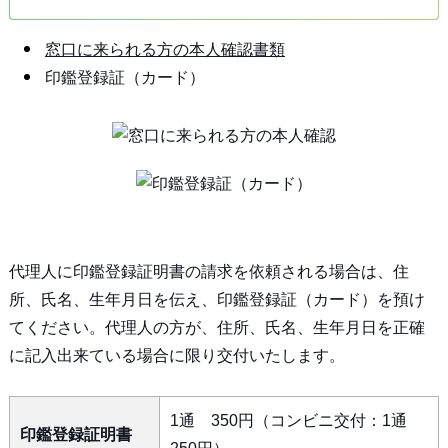
窓口に来られる方の本人確認書類
印鑑登録証（カード）
代理人に印鑑登録証明書の請求を依頼される場合は、住
所、氏名、生年月日を伝え、印鑑登録証（カード）を預け
てください。代理人の方が、住所、氏名、生年月日を正確
に記入出来ている場合に限り交付いたします。
1通 350円（コンビニ交付：1通
印鑑登録証明書