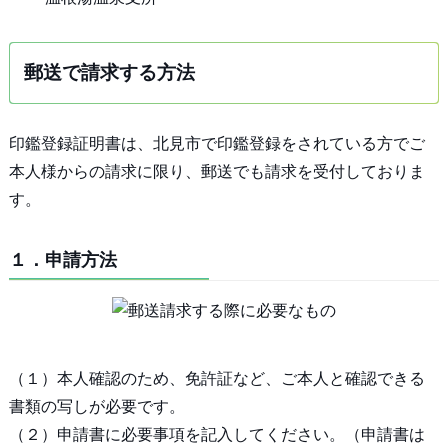
郵送で請求する方法
印鑑登録証明書は、北見市で印鑑登録をされている方でご
本人様からの請求に限り、郵送でも請求を受付しておりま
す。
１．申請方法
（１）本人確認のため、免許証など、ご本人と確認できる
書類の写しが必要です。
（２）申請書に必要事項を記入してください。（申請書は