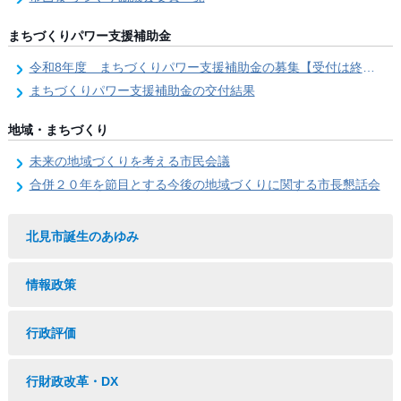
まちづくりパワー支援補助金
令和8年度 まちづくりパワー支援補助金の募集【受付は終了しました。】
まちづくりパワー支援補助金の交付結果
地域・まちづくり
未来の地域づくりを考える市民会議
合併２０年を節目とする今後の地域づくりに関する市長懇話会
北見市誕生のあゆみ
情報政策
行政評価
行財政改革・DX