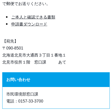
で郵便でお送りください。
ご本人と確認できる書類
申請書ダウンロード
【宛先】
〒090-8501
北海道北見市大通西３丁目１番地１
北見市役所１階 窓口課 あて
お問い合わせ
市民環境部窓口課
電話：0157-33-3700