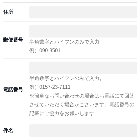
住所
郵便番号
半角数字とハイフンのみで入力。
例）090-8501
半角数字とハイフンのみで入力。
例）0157-23-7111
電話番号
※簡単なお問い合わせの場合はお電話にて回答
させていただく場合がございます。電話番号の
記載にご協力をお願いします
件名