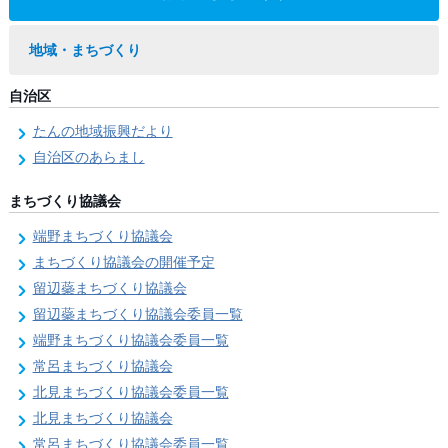
地域・まちづくり
自治区
たんの地域振興だより
自治区のあらまし
まちづくり協議会
端野まちづくり協議会
まちづくり協議会の開催予定
留辺蘂まちづくり協議会
留辺蘂まちづくり協議会委員一覧
端野まちづくり協議会委員一覧
常呂まちづくり協議会
北見まちづくり協議会委員一覧
北見まちづくり協議会
常呂まちづくり協議会委員一覧