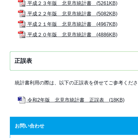
平成２３年版 北見市統計書 (5261KB)
平成２２年版 北見市統計書 (5082KB)
平成２１年版 北見市統計書 (4967KB)
平成２０年版 北見市統計書 (4886KB)
正誤表
統計書利用の際は、以下の正誤表を併せてご参考くださ
令和2年版 北見市統計書 正誤表 (18KB)
お問い合わせ