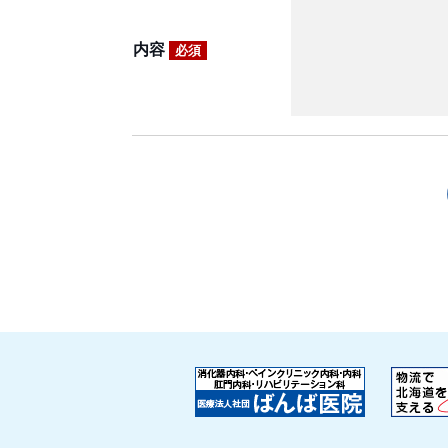
内容
必須