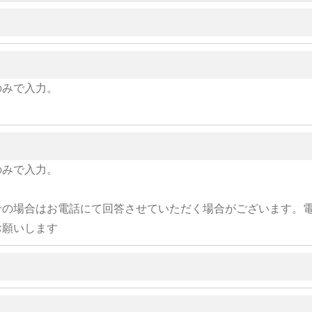
のみで入力。
のみで入力。
せの場合はお電話にて回答させていただく場合がございます。
お願いします