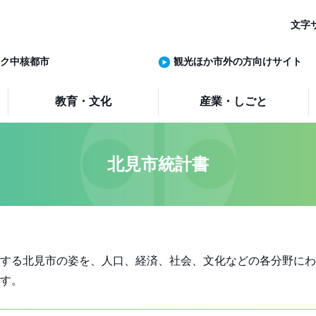
文字
ク中核都市
観光ほか市外の方向けサイト
教育・文化
産業・しごと
北見市統計書
する北見市の姿を、人口、経済、社会、文化などの各分野にわ
す。