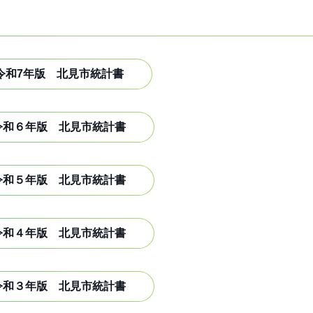
令和7年版 北見市統計書
令和６年版 北見市統計書
令和５年版 北見市統計書
令和４年版 北見市統計書
令和３年版 北見市統計書