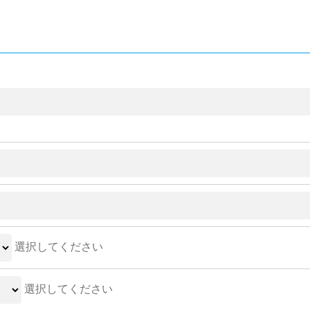
選択してください
選択してください