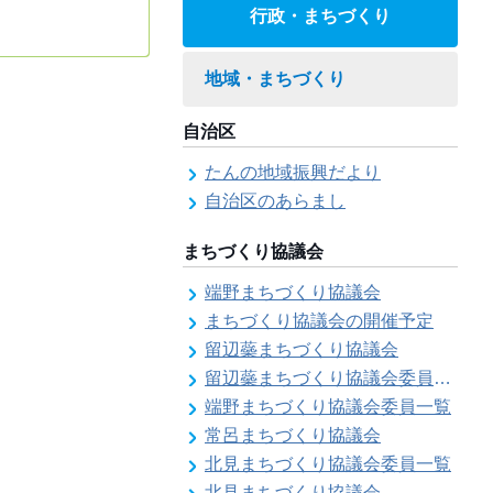
行政・まちづくり
地域・まちづくり
自治区
たんの地域振興だより
自治区のあらまし
まちづくり協議会
端野まちづくり協議会
まちづくり協議会の開催予定
留辺蘂まちづくり協議会
留辺蘂まちづくり協議会委員一覧
端野まちづくり協議会委員一覧
常呂まちづくり協議会
北見まちづくり協議会委員一覧
北見まちづくり協議会