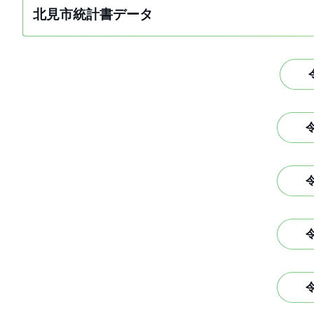
北見市統計書データ