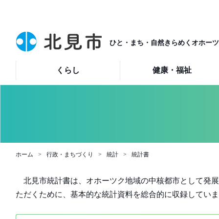
ひと・まち・自然きらめくオホーツ
くらし
健康・福祉
ホーム
行政・まちづくり
統計
統計書
北見市統計書は、オホーツク地域の中核都市として発展
ただくために、基本的な統計資料を総合的に収録していま