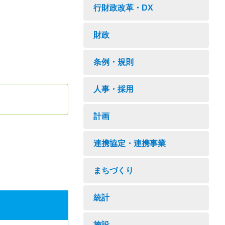
行財政改革・DX
財政
条例・規則
人事・採用
計画
連携協定・連携事業
まちづくり
統計
施設