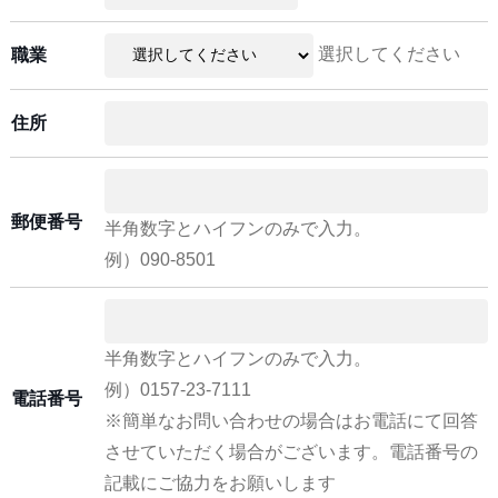
選択してください
職業
住所
郵便番号
半角数字とハイフンのみで入力。
例）090-8501
半角数字とハイフンのみで入力。
例）0157-23-7111
電話番号
※簡単なお問い合わせの場合はお電話にて回答
させていただく場合がございます。電話番号の
記載にご協力をお願いします