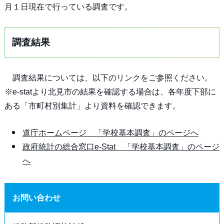
月１日現在で行っている調査です。
調査結果
調査結果については、以下のリンクをご参照ください。
※e-statより北見市の結果を確認する場合は、各年度下部に
ある「市町村別集計」より資料を確認できます。
道庁ホームページ 「学校基本調査」のページへ
政府統計の総合窓口e-Stat 「学校基本調査」のページ
へ
お問い合わせ