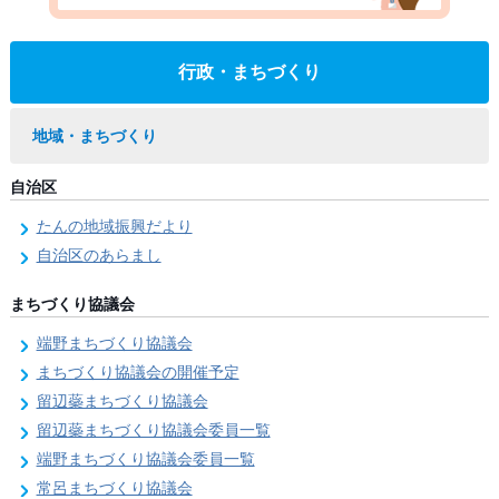
行政・まちづくり
地域・まちづくり
自治区
たんの地域振興だより
自治区のあらまし
まちづくり協議会
端野まちづくり協議会
まちづくり協議会の開催予定
留辺蘂まちづくり協議会
留辺蘂まちづくり協議会委員一覧
端野まちづくり協議会委員一覧
常呂まちづくり協議会