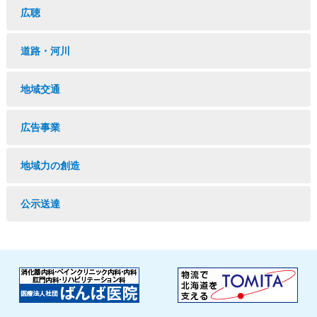
広聴
道路・河川
地域交通
広告事業
地域力の創造
公示送達