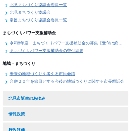
北見まちづくり協議会委員一覧
北見まちづくり協議会
常呂まちづくり協議会委員一覧
まちづくりパワー支援補助金
令和8年度 まちづくりパワー支援補助金の募集【受付は終了しました。】
まちづくりパワー支援補助金の交付結果
地域・まちづくり
未来の地域づくりを考える市民会議
合併２０年を節目とする今後の地域づくりに関する市長懇話会
北見市誕生のあゆみ
情報政策
行政評価