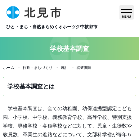
MENU
ひと・まち・自然きらめくオホーツク中核都市
学校基本調査
ホーム
行政・まちづくり
統計
調査関連
学校基本調査とは
学校基本調査は、全ての幼稚園、幼保連携型認定こども
園、小学校、中学校、義務教育学校、高等学校、特別支援
学校、専修学校・各種学校などに対して、児童・生徒数や
教員数、卒業生の進路などについて、文部科学省が毎年５