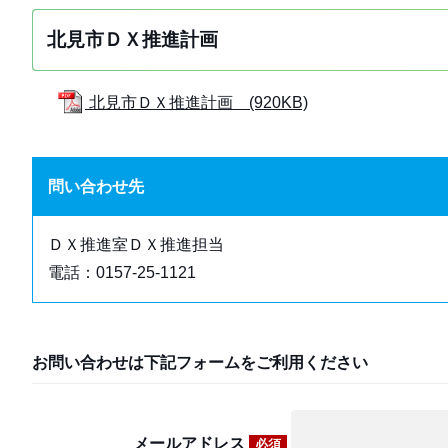
北見市ＤＸ推進計画
北見市ＤＸ推進計画 (920KB)
問い合わせ先
ＤＸ推進室ＤＸ推進担当
電話：0157-25-1121
お問い合わせは下記フォームをご利用ください
メールアドレス
必須