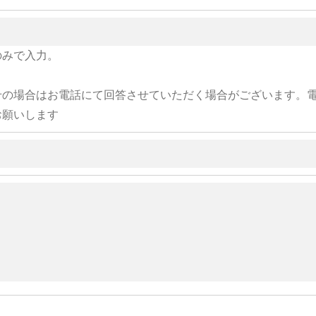
のみで入力。
せの場合はお電話にて回答させていただく場合がございます。
お願いします