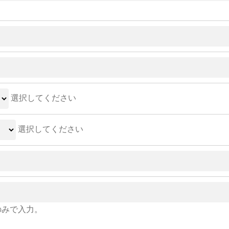
選択してください
選択してください
のみで入力。