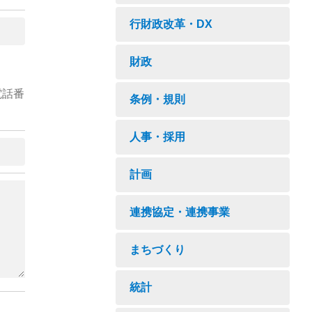
行財政改革・DX
財政
電話番
条例・規則
人事・採用
計画
連携協定・連携事業
まちづくり
統計