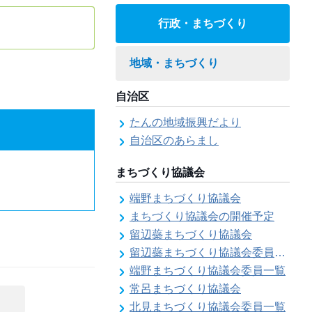
行政・まちづくり
地域・まちづくり
自治区
たんの地域振興だより
自治区のあらまし
まちづくり協議会
端野まちづくり協議会
まちづくり協議会の開催予定
留辺蘂まちづくり協議会
留辺蘂まちづくり協議会委員一覧
端野まちづくり協議会委員一覧
常呂まちづくり協議会
北見まちづくり協議会委員一覧