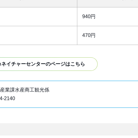
940円
470円
カネイチャーセンターのページはこちら
産業課水産商工観光係
4-2140