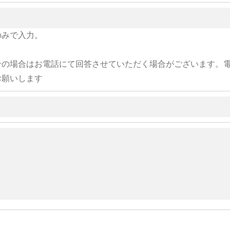
のみで入力。
せの場合はお電話にて回答させていただく場合がございます。
お願いします