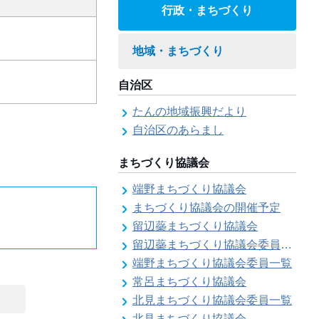
行政・まちづくり
地域・まちづくり
自治区
たんの地域振興だより
自治区のあらまし
まちづくり協議会
端野まちづくり協議会
まちづくり協議会の開催予定
留辺蘂まちづくり協議会
留辺蘂まちづくり協議会委員一覧
端野まちづくり協議会委員一覧
常呂まちづくり協議会
北見まちづくり協議会委員一覧
北見まちづくり協議会