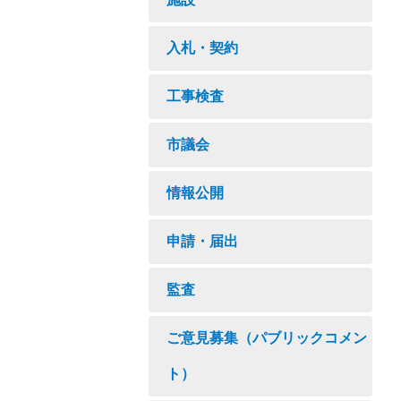
入札・契約
工事検査
市議会
情報公開
申請・届出
監査
ご意見募集（パブリックコメン
ト）