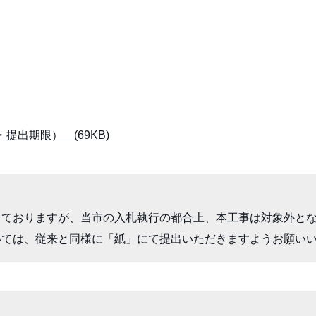
出期限） (69KB)
ておりますが、当市の入札執行の都合上、本工事は対象外とな
いては、従来と同様に「紙」にて提出いただきますようお願い