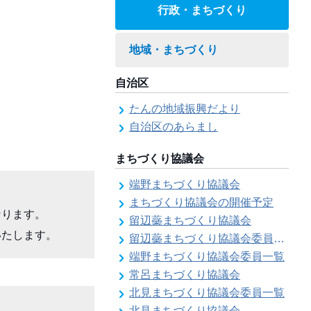
行政・まちづくり
地域・まちづくり
自治区
たんの地域振興だより
自治区のあらまし
まちづくり協議会
端野まちづくり協議会
まちづくり協議会の開催予定
ります。

留辺蘂まちづくり協議会
いたします。
留辺蘂まちづくり協議会委員一覧
端野まちづくり協議会委員一覧
常呂まちづくり協議会
北見まちづくり協議会委員一覧
北見まちづくり協議会