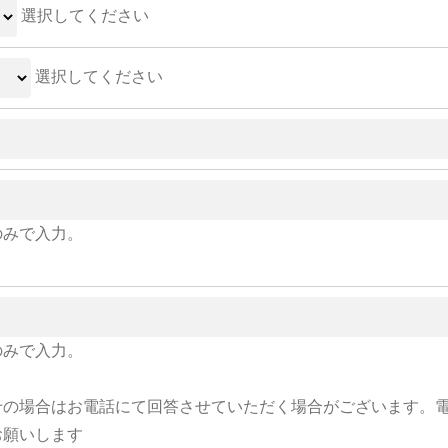
選択してください
選択してください
のみで入力。
のみで入力。
せの場合はお電話にて回答させていただく場合がございます。
お願いします