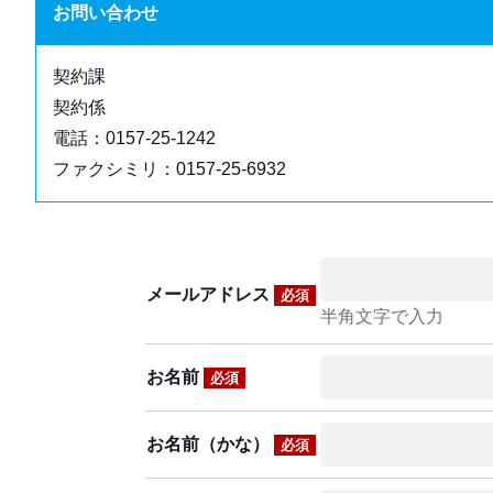
お問い合わせ
契約課
契約係
電話：0157-25-1242
ファクシミリ：0157-25-6932
メールアドレス
必須
半角文字で入力
お名前
必須
お名前（かな）
必須