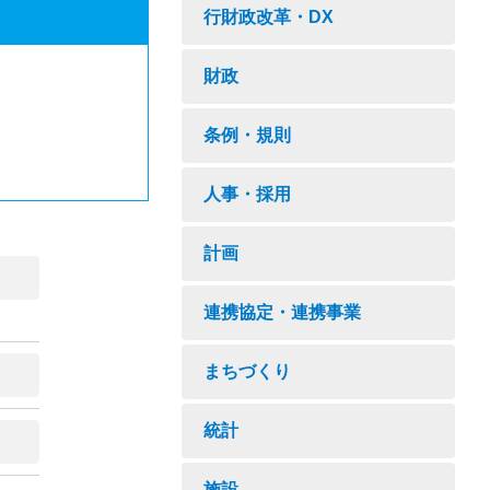
行財政改革・DX
財政
条例・規則
人事・採用
計画
連携協定・連携事業
まちづくり
統計
施設