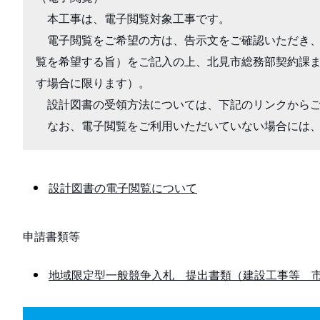
　本工事は、電子閲覧対象工事です。

　電子閲覧をご希望の方は、告示文をご確認いただき
覧を希望する旨）をご記入の上、北見市総務部契約課
す場合に限ります）。

　設計図書の受領方法については、下記のリンクからご
　なお、電子閲覧をご利用いただいていない場合には
設計図書の電子閲覧について
申請書類等
地域限定型一般競争入札 提出書類（建設工事等 