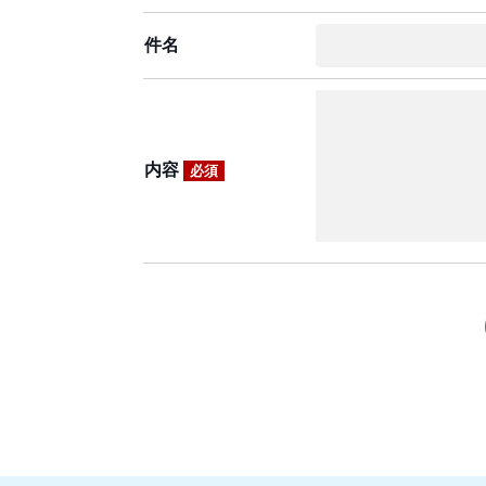
件名
内容
必須