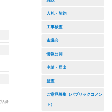
入札・契約
工事検査
市議会
情報公開
申請・届出
監査
ご意見募集（パブリックコメン
電話番
ト）