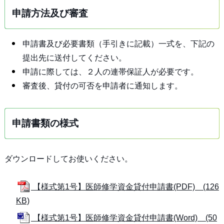
申請方法及び審査
申請書及び必要書類（手引きに記載）一式を、下記の
提出先に送付してください。
申請に際しては、２人の連帯保証人が必要です。
審査後、貸付の可否を申請者に通知します。
申請書類の様式
ダウンロードしてお使いください。
【様式第1号】医師修学資金貸付申請書(PDF) (126
KB)
【様式第1号】医師修学資金貸付申請書(Word) (50