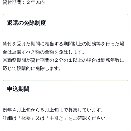
貸付期間：２年以内
返還の免除制度
貸付を受けた期間に相当する期間以上の勤務等を行った場
合は返還すべき額の全額を免除します。
※勤務期間が貸付期間の２分の１以上の場合は勤務年数に
応じて段階的に免除します。
申込期間
例年４月上旬から５月上旬まで募集しています。
詳細は「概要」又は「手引き」をご確認ください。