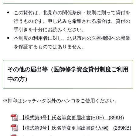
この貸付は、北見市の関係条例・規則に則って貸付を
行うものです。申し込みを希望される場合は、貸付の
手引きを十分にお読みください。
本制度の利用者に対し、北見市内の医療機関への就業
を保証するものではありません。
その他の届出等（医師修学資金貸付制度ご利用
中の方）
※押印はシャチハタ以外のハンコをご使用ください。
【様式第9号】氏名等変更届出書(PDF) (89KB)
【様式第9号】氏名等変更届出書(記入例) (289KB)