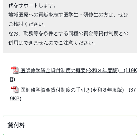
代をサポートします。

地域医療への貢献を志す医学生・研修生の方は、ぜひ
ご検討ください。

なお、勤務等を条件とする同種の資金等貸付制度との
併用はできませんのでご注意ください。
医師修学資金貸付制度の概要(令和８年度版) (119K
B)
医師修学資金貸付制度の手引き(令和８年度版) (37
9KB)
貸付枠