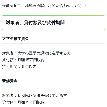
保健福祉部 地域医療課にお問い合わせください。
対象者、貸付額及び貸付期間
大学生修学資金
対象者：大学の医学の課程に在学する方
貸付額：月額15万円以内
貸付期間：６年以内
研修資金
対象者：初期臨床研修を受けている方
貸付額：月額15万円以内