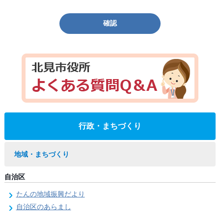
確認
行政・まちづくり
地域・まちづくり
自治区
たんの地域振興だより
自治区のあらまし