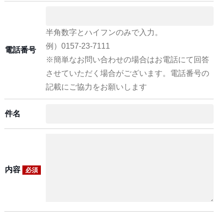
半角数字とハイフンのみで入力。
例）0157-23-7111
電話番号
※簡単なお問い合わせの場合はお電話にて回答
させていただく場合がございます。電話番号の
記載にご協力をお願いします
件名
内容
必須