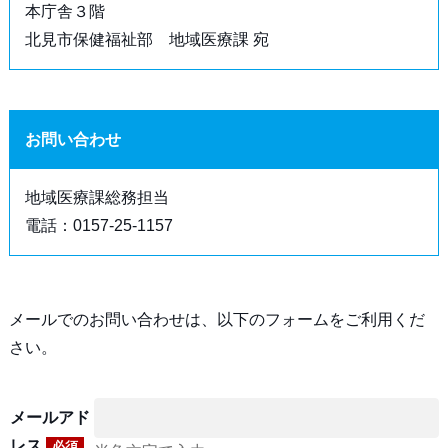
本庁舎３階
北見市保健福祉部 地域医療課 宛
お問い合わせ
地域医療課総務担当
電話：0157-25-1157
メールでのお問い合わせは、以下のフォームをご利用くだ
さい。
メールアド
レス
必須