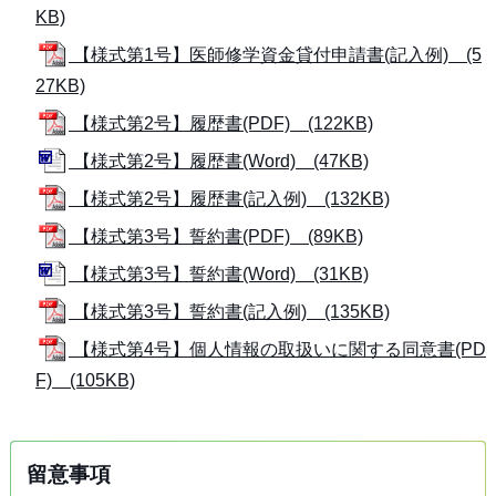
KB)
【様式第1号】医師修学資金貸付申請書(記入例) (5
27KB)
【様式第2号】履歴書(PDF) (122KB)
【様式第2号】履歴書(Word) (47KB)
【様式第2号】履歴書(記入例) (132KB)
【様式第3号】誓約書(PDF) (89KB)
【様式第3号】誓約書(Word) (31KB)
【様式第3号】誓約書(記入例) (135KB)
【様式第4号】個人情報の取扱いに関する同意書(PD
F) (105KB)
留意事項