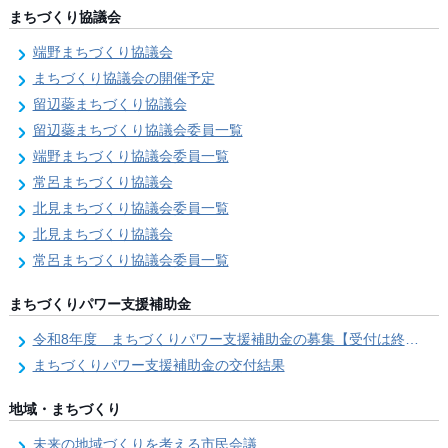
まちづくり協議会
端野まちづくり協議会
まちづくり協議会の開催予定
留辺蘂まちづくり協議会
留辺蘂まちづくり協議会委員一覧
端野まちづくり協議会委員一覧
常呂まちづくり協議会
北見まちづくり協議会委員一覧
北見まちづくり協議会
常呂まちづくり協議会委員一覧
まちづくりパワー支援補助金
令和8年度 まちづくりパワー支援補助金の募集【受付は終了しました。】
まちづくりパワー支援補助金の交付結果
地域・まちづくり
未来の地域づくりを考える市民会議