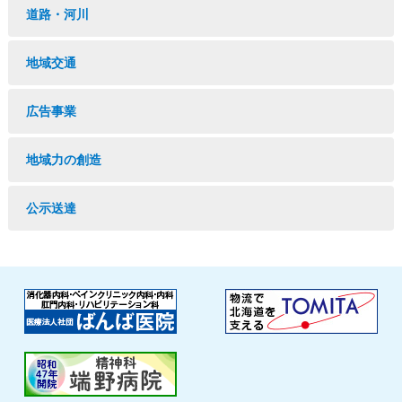
道路・河川
地域交通
広告事業
地域力の創造
公示送達