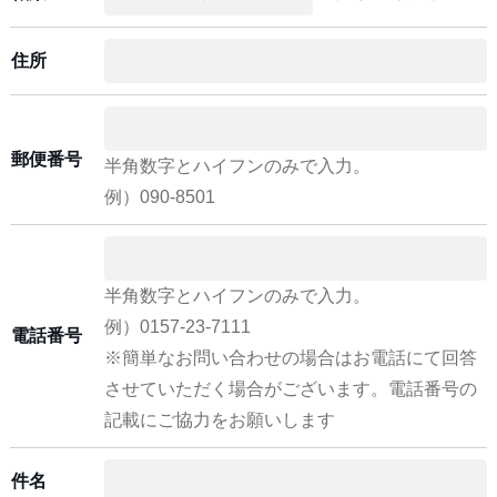
住所
郵便番号
半角数字とハイフンのみで入力。
例）090-8501
半角数字とハイフンのみで入力。
例）0157-23-7111
電話番号
※簡単なお問い合わせの場合はお電話にて回答
させていただく場合がございます。電話番号の
記載にご協力をお願いします
件名