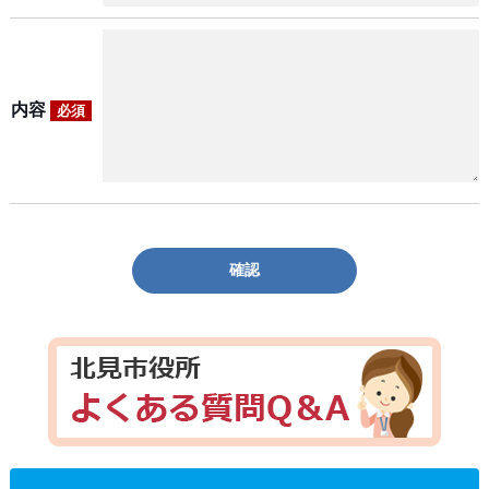
内容
必須
確認