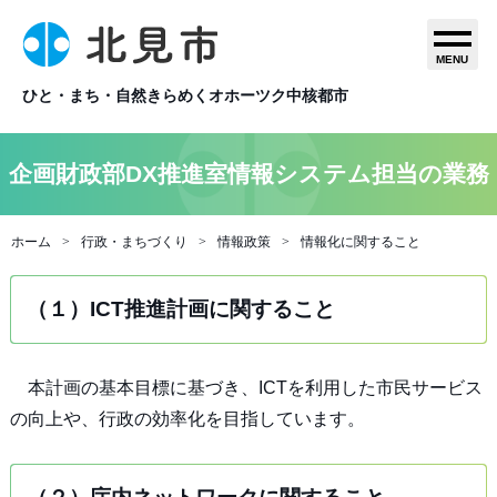
MENU
ひと・まち・自然きらめくオホーツク中核都市
企画財政部DX推進室情報システム担当の業務
ホーム
行政・まちづくり
情報政策
情報化に関すること
（１）ICT推進計画に関すること
本計画の基本目標に基づき、ICTを利用した市民サービス
の向上や、行政の効率化を目指しています。