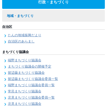
行政・まちづくり
地域・まちづくり
自治区
たんの地域振興だより
自治区のあらまし
まちづくり協議会
端野まちづくり協議会
まちづくり協議会の開催予定
留辺蘂まちづくり協議会
留辺蘂まちづくり協議会委員一覧
端野まちづくり協議会委員一覧
常呂まちづくり協議会
北見まちづくり協議会委員一覧
北見まちづくり協議会