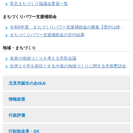
常呂まちづくり協議会委員一覧
まちづくりパワー支援補助金
令和8年度 まちづくりパワー支援補助金の募集【受付は終了しました。】
まちづくりパワー支援補助金の交付結果
地域・まちづくり
未来の地域づくりを考える市民会議
合併２０年を節目とする今後の地域づくりに関する市長懇話会
北見市誕生のあゆみ
情報政策
行政評価
行財政改革・DX