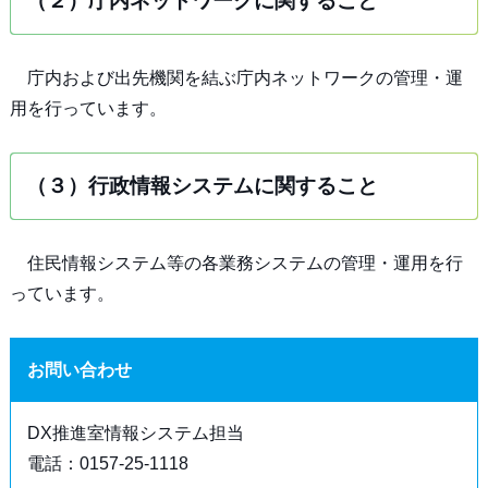
（２）庁内ネットワークに関すること
庁内および出先機関を結ぶ庁内ネットワークの管理・運
用を行っています。
（３）行政情報システムに関すること
住民情報システム等の各業務システムの管理・運用を行
っています。
お問い合わせ
DX推進室情報システム担当
電話：0157-25-1118