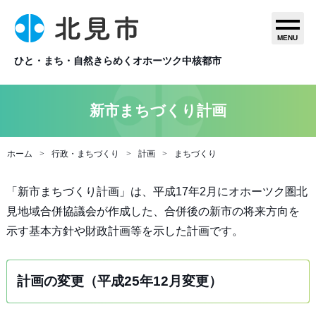
MENU
ひと・まち・自然きらめくオホーツク中核都市
新市まちづくり計画
ホーム
行政・まちづくり
計画
まちづくり
「新市まちづくり計画」は、平成17年2月にオホーツク圏北
見地域合併協議会が作成した、合併後の新市の将来方向を
示す基本方針や財政計画等を示した計画です。
計画の変更（平成25年12月変更）