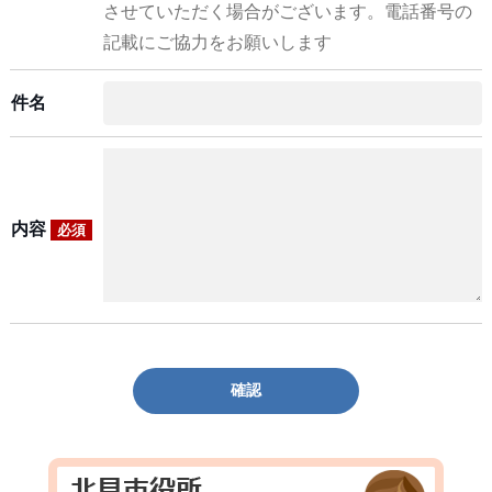
させていただく場合がございます。電話番号の
記載にご協力をお願いします
件名
内容
必須
確認