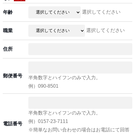
選択してください
年齢
選択してください
職業
住所
郵便番号
半角数字とハイフンのみで入力。
例）090-8501
半角数字とハイフンのみで入力。
例）0157-23-7111
電話番号
※簡単なお問い合わせの場合はお電話にて回答