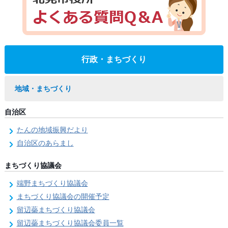
行政・まちづくり
地域・まちづくり
自治区
たんの地域振興だより
自治区のあらまし
まちづくり協議会
端野まちづくり協議会
まちづくり協議会の開催予定
留辺蘂まちづくり協議会
留辺蘂まちづくり協議会委員一覧