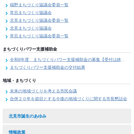
端野まちづくり協議会委員一覧
常呂まちづくり協議会
北見まちづくり協議会委員一覧
北見まちづくり協議会
常呂まちづくり協議会委員一覧
まちづくりパワー支援補助金
令和8年度 まちづくりパワー支援補助金の募集【受付は終了しました。】
まちづくりパワー支援補助金の交付結果
地域・まちづくり
未来の地域づくりを考える市民会議
合併２０年を節目とする今後の地域づくりに関する市長懇話会
北見市誕生のあゆみ
情報政策