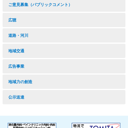
ご意見募集（パブリックコメント）
広聴
道路・河川
地域交通
広告事業
地域力の創造
公示送達