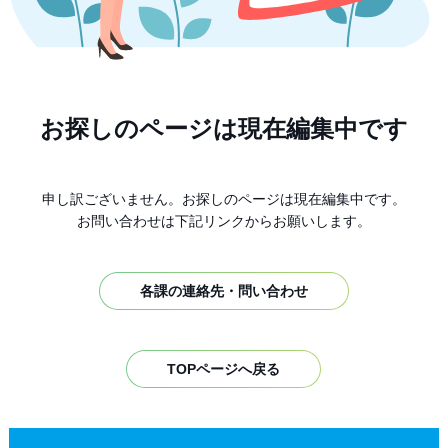
お探しのページは現在編集中です
申し訳ございません。お探しのページは現在編集中です。
お問い合わせは下記リンクからお願いします。
各課の連絡先・問い合わせ
TOPページへ戻る