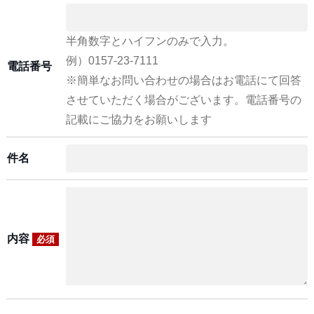
半角数字とハイフンのみで入力。
例）0157-23-7111
電話番号
※簡単なお問い合わせの場合はお電話にて回答
させていただく場合がございます。電話番号の
記載にご協力をお願いします
件名
内容
必須