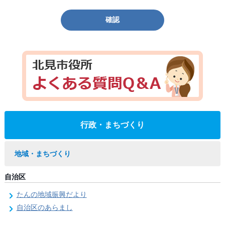
確認
行政・まちづくり
地域・まちづくり
自治区
たんの地域振興だより
自治区のあらまし