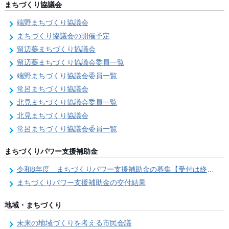
まちづくり協議会
端野まちづくり協議会
まちづくり協議会の開催予定
留辺蘂まちづくり協議会
留辺蘂まちづくり協議会委員一覧
端野まちづくり協議会委員一覧
常呂まちづくり協議会
北見まちづくり協議会委員一覧
北見まちづくり協議会
常呂まちづくり協議会委員一覧
まちづくりパワー支援補助金
令和8年度 まちづくりパワー支援補助金の募集【受付は終了しました。】
まちづくりパワー支援補助金の交付結果
地域・まちづくり
未来の地域づくりを考える市民会議