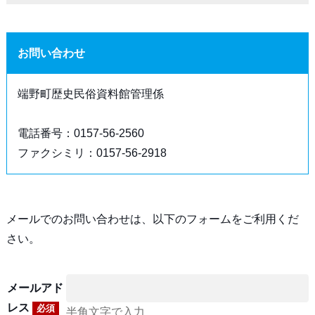
お問い合わせ
端野町歴史民俗資料館管理係
電話番号：0157-56-2560
ファクシミリ：0157-56-2918
メールでのお問い合わせは、以下のフォームをご利用くだ
さい。
メールアド
レス
必須
半角文字で入力