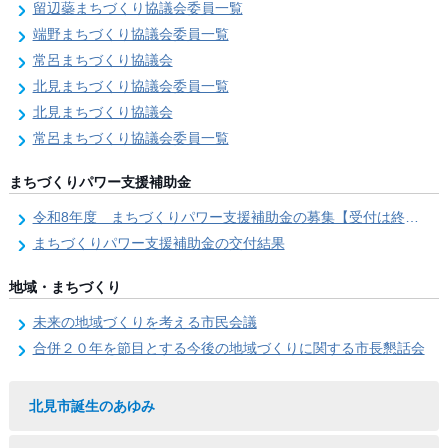
留辺蘂まちづくり協議会委員一覧
端野まちづくり協議会委員一覧
常呂まちづくり協議会
北見まちづくり協議会委員一覧
北見まちづくり協議会
常呂まちづくり協議会委員一覧
まちづくりパワー支援補助金
令和8年度 まちづくりパワー支援補助金の募集【受付は終了しました。】
まちづくりパワー支援補助金の交付結果
地域・まちづくり
未来の地域づくりを考える市民会議
合併２０年を節目とする今後の地域づくりに関する市長懇話会
北見市誕生のあゆみ