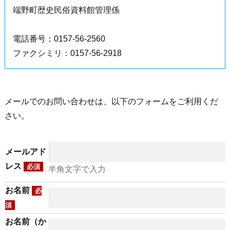
端野町歴史民俗資料館管理係
電話番号：0157-56-2560
ファクシミリ：0157-56-2918
メールでのお問い合わせは、以下のフォームをご利用くだ
さい。
メールアド
レス
必須
半角文字で入力
お名前
必
須
お名前（か