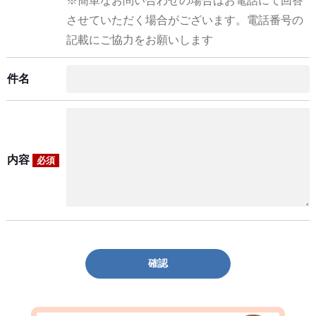
※簡単なお問い合わせの場合はお電話にて回答
させていただく場合がございます。電話番号の
記載にご協力をお願いします
件名
内容
必須
確認