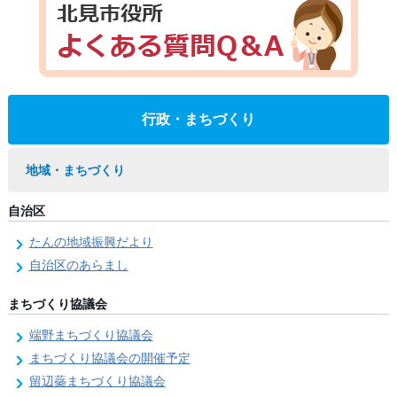
行政・まちづくり
地域・まちづくり
自治区
たんの地域振興だより
自治区のあらまし
まちづくり協議会
端野まちづくり協議会
まちづくり協議会の開催予定
留辺蘂まちづくり協議会