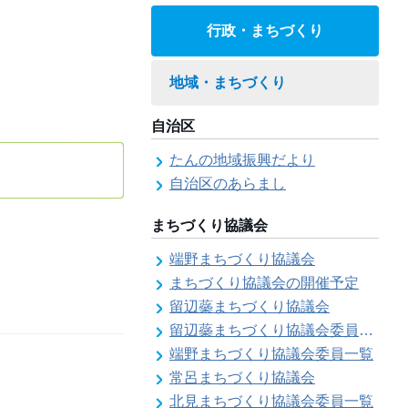
行政・まちづくり
地域・まちづくり
自治区
たんの地域振興だより
自治区のあらまし
まちづくり協議会
端野まちづくり協議会
まちづくり協議会の開催予定
留辺蘂まちづくり協議会
留辺蘂まちづくり協議会委員一覧
端野まちづくり協議会委員一覧
常呂まちづくり協議会
北見まちづくり協議会委員一覧