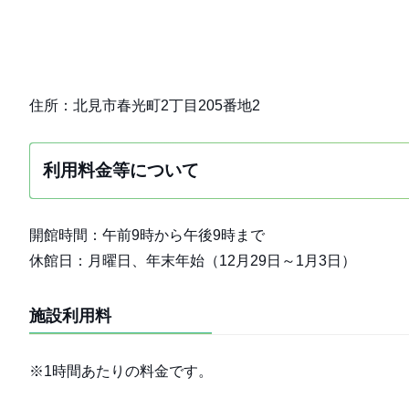
住所：北見市春光町2丁目205番地2
利用料金等について
開館時間：午前9時から午後9時まで
休館日：月曜日、年末年始（12月29日～1月3日）
施設利用料
※1時間あたりの料金です。