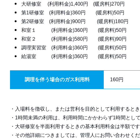
大研修室 (利用料金)1,400円 (暖房料)270円
第1研修室 (利用料金)360円 (暖房料)50円
第2研修室 (利用料金)900円 (暖房料)180円
和室１ (利用料金)360円 (暖房料)50円
和室２ (利用料金)580円 (暖房料)90円
調理実習室 (利用料金)360円 (暖房料)50円
給湯室 (利用料金)360円 (暖房料)50円
調理を伴う場合のガス利用料
160円
・入場料を徴収し、または営利を目的として利用するとき
・1時間未満の利用は、利用時間にかかわらず1時間とし
・大研修室を半面利用するときの基本利用料金は半額です
・その他詳細につきましては、管理人にお問い合わせくだ