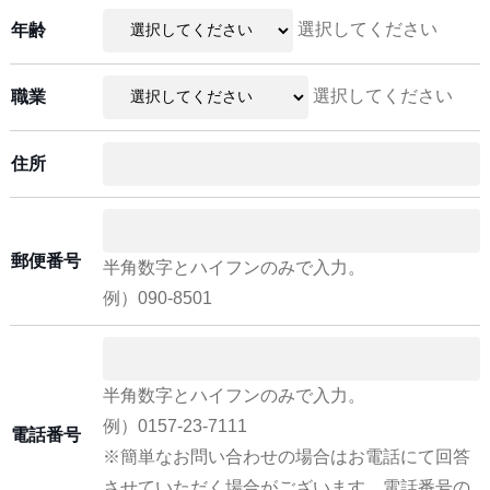
選択してください
年齢
選択してください
職業
住所
郵便番号
半角数字とハイフンのみで入力。
例）090-8501
半角数字とハイフンのみで入力。
例）0157-23-7111
電話番号
※簡単なお問い合わせの場合はお電話にて回答
させていただく場合がございます。電話番号の