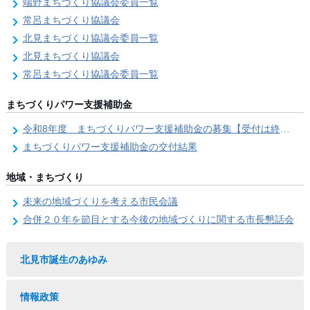
端野まちづくり協議会委員一覧
常呂まちづくり協議会
北見まちづくり協議会委員一覧
北見まちづくり協議会
常呂まちづくり協議会委員一覧
まちづくりパワー支援補助金
令和8年度 まちづくりパワー支援補助金の募集【受付は終了しました。】
まちづくりパワー支援補助金の交付結果
地域・まちづくり
未来の地域づくりを考える市民会議
合併２０年を節目とする今後の地域づくりに関する市長懇話会
北見市誕生のあゆみ
情報政策