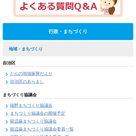
行政・まちづくり
地域・まちづくり
自治区
たんの地域振興だより
自治区のあらまし
まちづくり協議会
端野まちづくり協議会
まちづくり協議会の開催予定
留辺蘂まちづくり協議会
留辺蘂まちづくり協議会委員一覧