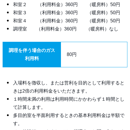
和室２ （利用料金）360円 （暖房料）50円
和室３ （利用料金）360円 （暖房料）50円
和室４ （利用料金）360円 （暖房料）50円
調理室 （利用料金）360円 （暖房料）なし
調理を伴う場合のガス
80円
利用料
入場料を徴収し、または営利を目的として利用すると
きは2倍の利用料金をいただきます。
１時間未満の利用は利用時間にかかわらず１時間とし
て計算します。
多目的室を半面利用するときの基本利用料金は半額で
す。