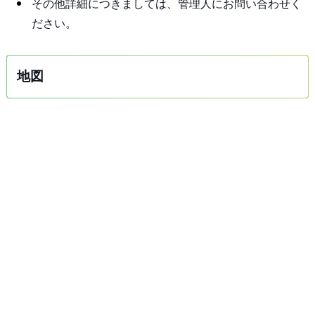
その他詳細につきましては、管理人にお問い合わせく
ださい。
地図