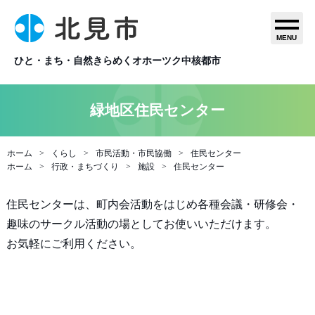
MENU
ひと・まち・自然きらめくオホーツク中核都市
緑地区住民センター
ホーム
くらし
市民活動・市民協働
住民センター
ホーム
行政・まちづくり
施設
住民センター
住民センターは、町内会活動をはじめ各種会議・研修会・
趣味のサークル活動の場としてお使いいただけます。
お気軽にご利用ください。