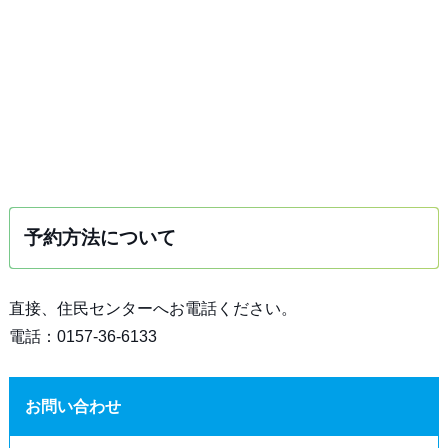
予約方法について
直接、住民センターへお電話ください。
電話：0157-36-6133
お問い合わせ