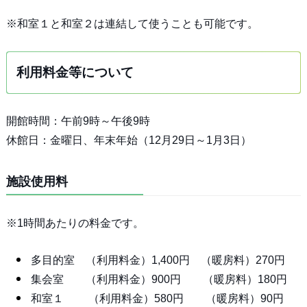
※和室１と和室２は連結して使うことも可能です。
利用料金等について
開館時間：午前9時～午後9時
休館日：金曜日、年末年始（12月29日～1月3日）
施設使用料
※1時間あたりの料金です。
多目的室 （利用料金）1,400円 （暖房料）270円
集会室 （利用料金）900円 （暖房料）180円
和室１ （利用料金）580円 （暖房料）90円