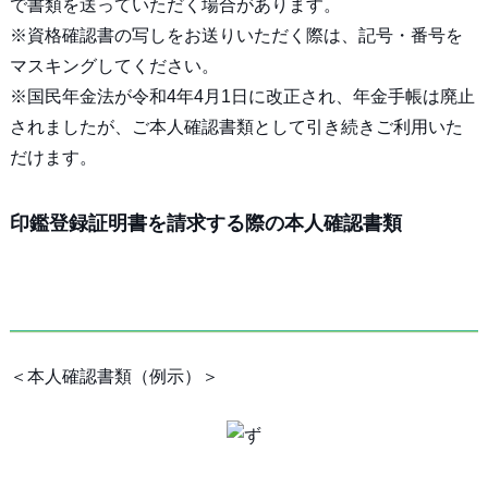
で書類を送っていただく場合があります。
※資格確認書の写しをお送りいただく際は、記号・番号を
マスキングしてください。
※国民年金法が令和4年4月1日に改正され、年金手帳は廃止
されましたが、ご本人確認書類として引き続きご利用いた
だけます。
印鑑登録証明書を請求する際の本人確認書類
＜本人確認書類（例示）＞