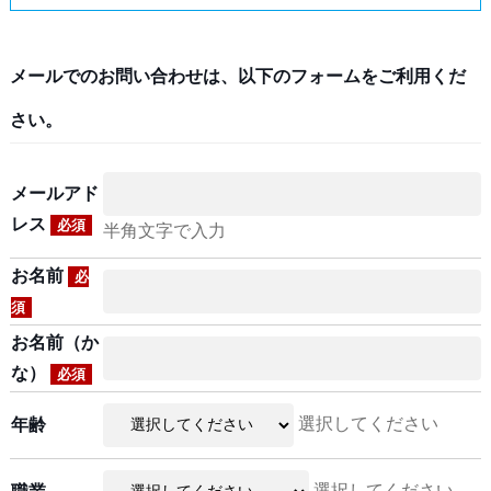
メールでのお問い合わせは、以下のフォームをご利用くだ
さい。
メールアド
レス
必須
半角文字で入力
お名前
必
須
お名前（か
な）
必須
選択してください
年齢
選択してください