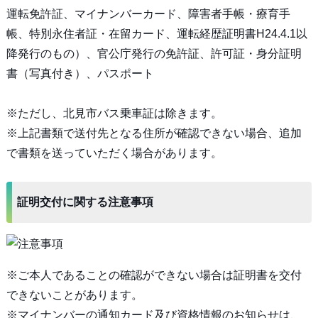
運転免許証、マイナンバーカード、障害者手帳・療育手
帳、特別永住者証・在留カード、運転経歴証明書H24.4.1以
降発行のもの）、官公庁発行の免許証、許可証・身分証明
書（写真付き）、パスポート
※ただし、北見市バス乗車証は除きます。
※上記書類で送付先となる住所が確認できない場合、追加
で書類を送っていただく場合があります。
証明交付に関する注意事項
※ご本人であることの確認ができない場合は証明書を交付
できないことがあります。
※マイナンバーの通知カード及び資格情報のお知らせは、