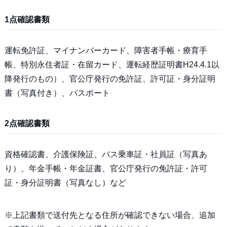
1点確認書類
運転免許証、マイナンバーカード、障害者手帳・療育手
帳、特別永住者証・在留カード、運転経歴証明書H24.4.1以
降発行のもの）、官公庁発行の免許証、許可証・身分証明
書（写真付き）、パスポート
2点確認書類
資格確認書、介護保険証、バス乗車証・社員証（写真あ
り）、年金手帳・年金証書、官公庁発行の免許証・許可
証・身分証明書（写真なし）など
※上記書類で送付先となる住所が確認できない場合、追加