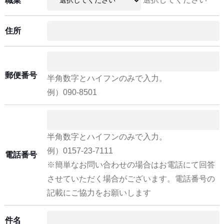
職業
住所
郵便番号
半角数字とハイフンのみで入力。
例）090-8501
半角数字とハイフンのみで入力。
例）0157-23-7111
電話番号
※簡単なお問い合わせの場合はお電話にて回答
させていただく場合がございます。電話番号の
記載にご協力をお願いします
件名