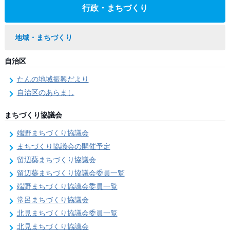
行政・まちづくり
地域・まちづくり
自治区
たんの地域振興だより
自治区のあらまし
まちづくり協議会
端野まちづくり協議会
まちづくり協議会の開催予定
留辺蘂まちづくり協議会
留辺蘂まちづくり協議会委員一覧
端野まちづくり協議会委員一覧
常呂まちづくり協議会
北見まちづくり協議会委員一覧
北見まちづくり協議会