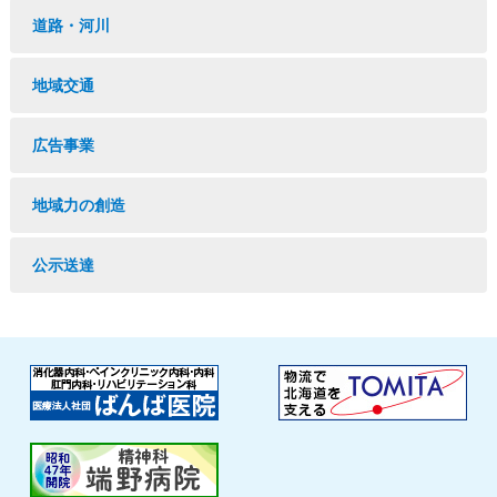
道路・河川
地域交通
広告事業
地域力の創造
公示送達