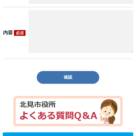
内容
必須
確認