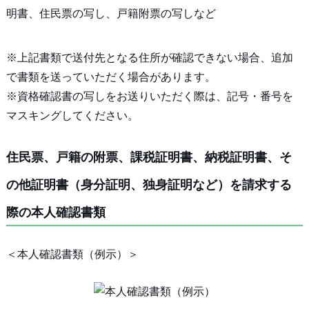
明書、住民票の写し、戸籍附票の写しなど
※上記書類で送付先となる住所が確認できない場合、追加
で書類を送っていただく場合があります。
※資格確認書の写しをお送りいただく際は、記号・番号を
マスキングしてください。
住民票、戸籍の附票、課税証明書、納税証明書、そ
の他証明書（身分証明、独身証明など）を請求する
際の本人確認書類
＜本人確認書類（例示）＞