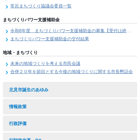
常呂まちづくり協議会委員一覧
まちづくりパワー支援補助金
令和8年度 まちづくりパワー支援補助金の募集【受付は終了しました。】
まちづくりパワー支援補助金の交付結果
地域・まちづくり
未来の地域づくりを考える市民会議
合併２０年を節目とする今後の地域づくりに関する市長懇話会
北見市誕生のあゆみ
情報政策
行政評価