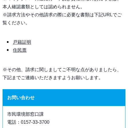
本人確認書類としては認められません。
※請求方法やその他請求の際に必要な書類は下記URLでご
覧ください。
戸籍証明
住民票
※その他、請求に関しましてご不明な点がありましたら、
下記までご連絡いただきますようお願いします。
お問い合わせ
市民環境部窓口課
電話：0157-33-3700