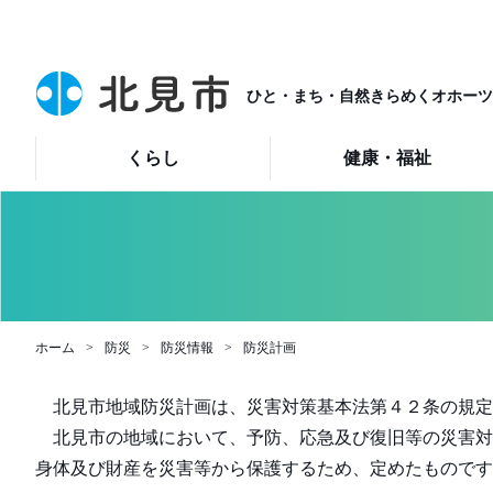
ひと・まち・自然きらめくオホーツ
くらし
健康・福祉
ホーム
防災
防災情報
防災計画
北見市地域防災計画は、災害対策基本法第４２条の規定
北見市の地域において、予防、応急及び復旧等の災害対
身体及び財産を災害等から保護するため、定めたものです