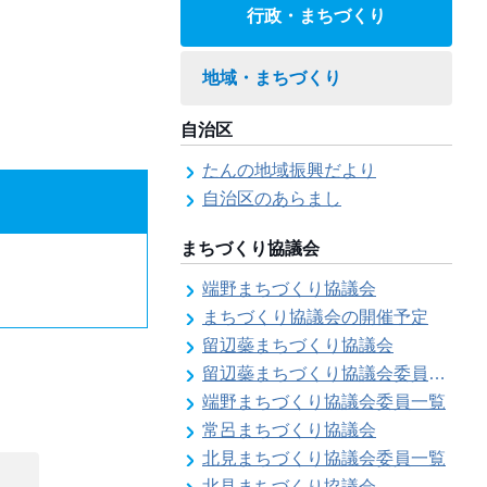
行政・まちづくり
地域・まちづくり
自治区
たんの地域振興だより
自治区のあらまし
まちづくり協議会
端野まちづくり協議会
まちづくり協議会の開催予定
留辺蘂まちづくり協議会
留辺蘂まちづくり協議会委員一覧
端野まちづくり協議会委員一覧
常呂まちづくり協議会
北見まちづくり協議会委員一覧
北見まちづくり協議会