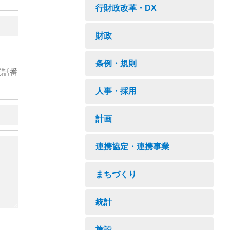
行財政改革・DX
財政
条例・規則
電話番
人事・採用
計画
連携協定・連携事業
まちづくり
統計
施設