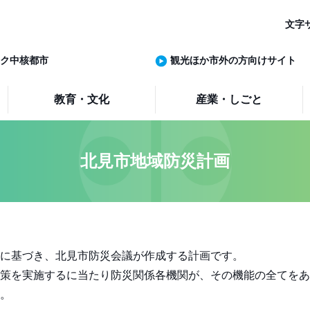
文字
ク中核都市
観光ほか市外の方向けサイト
教育・文化
産業・しごと
北見市地域防災計画
に基づき、北見市防災会議が作成する計画です。
策を実施するに当たり防災関係各機関が、その機能の全てをあ
。