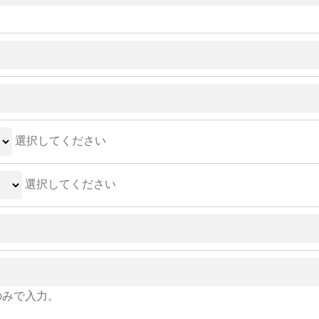
選択してください
選択してください
のみで入力。