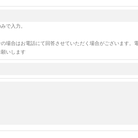
のみで入力。
せの場合はお電話にて回答させていただく場合がございます。
お願いします