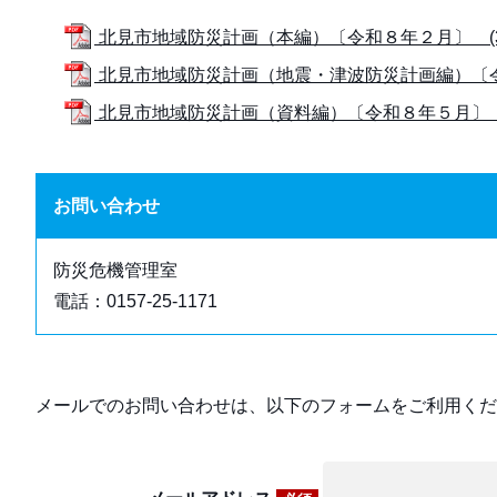
北見市地域防災計画（本編）〔令和８年２月〕 (37
北見市地域防災計画（地震・津波防災計画編）〔令和
北見市地域防災計画（資料編）〔令和８年５月〕 (7
お問い合わせ
防災危機管理室
電話：0157-25-1171
メールでのお問い合わせは、以下のフォームをご利用くだ