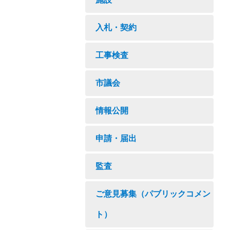
入札・契約
工事検査
市議会
情報公開
申請・届出
監査
ご意見募集（パブリックコメン
ト）