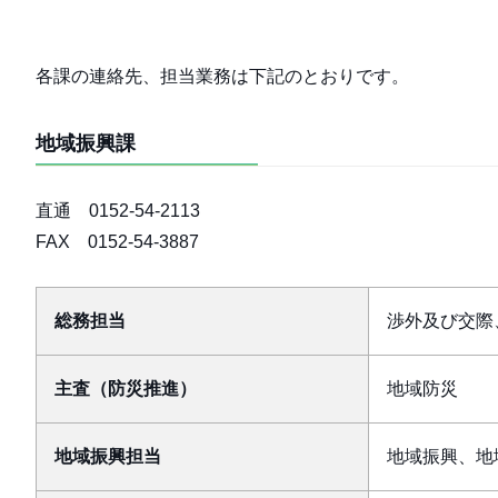
各課の連絡先、担当業務は下記のとおりです。
地域振興課
直通 0152-54-2113
FAX 0152-54-3887
総務担当
渉外及び交際
主査（防災推進）
地域防災
地域振興担当
地域振興、地