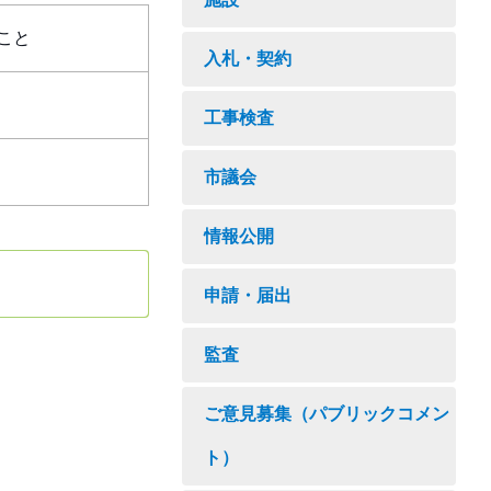
こと
入札・契約
工事検査
市議会
情報公開
申請・届出
監査
ご意見募集（パブリックコメン
ト）