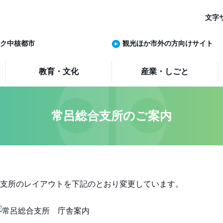
文字
ク中核都市
観光ほか市外の方向けサイト
教育・文化
産業・しごと
常呂総合支所のご案内
支所のレイアウトを下記のとおり変更しています。