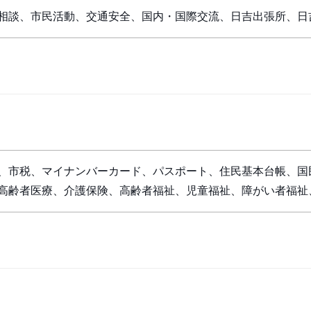
相談、市民活動、交通安全、国内・国際交流、日吉出張所、日
、市税、マイナンバーカード、パスポート、住民基本台帳、国
高齢者医療、介護保険、高齢者福祉、児童福祉、障がい者福祉