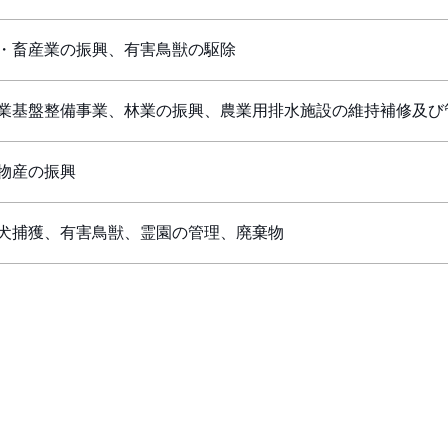
・畜産業の振興、有害鳥獣の駆除
業基盤整備事業、林業の振興、農業用排水施設の維持補修及び
物産の振興
犬捕獲、有害鳥獣、霊園の管理、廃棄物