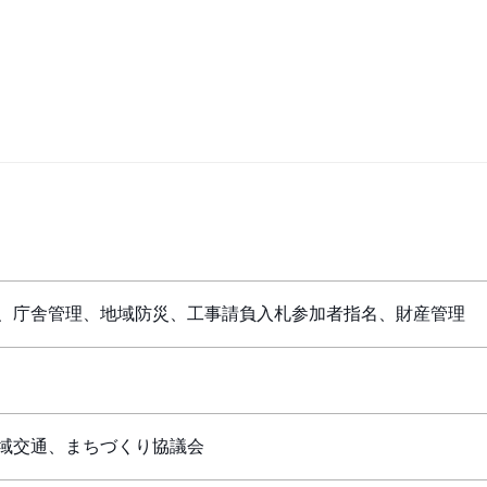
、庁舎管理、地域防災、工事請負入札参加者指名、財産管理
域交通、まちづくり協議会