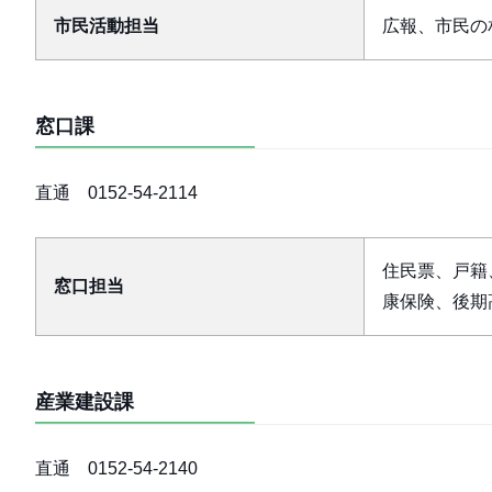
市民活動担当
広報、市民の
窓口課
直通 0152-54-2114
住民票、戸籍
窓口担当
康保険、後期
産業建設課
直通 0152-54-2140