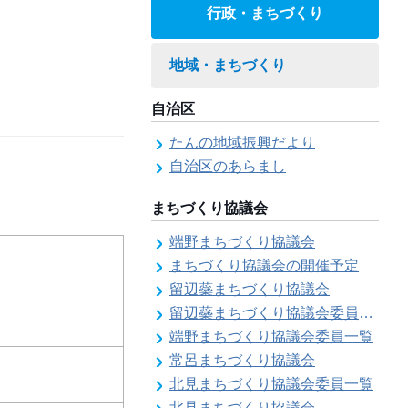
行政・まちづくり
地域・まちづくり
自治区
たんの地域振興だより
自治区のあらまし
まちづくり協議会
端野まちづくり協議会
まちづくり協議会の開催予定
留辺蘂まちづくり協議会
留辺蘂まちづくり協議会委員一覧
端野まちづくり協議会委員一覧
常呂まちづくり協議会
北見まちづくり協議会委員一覧
北見まちづくり協議会