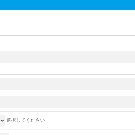
選択してください