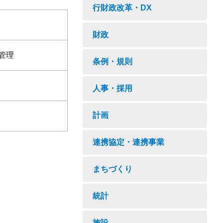
行財政改革・DX
財政
管理
条例・規則
人事・採用
計画
連携協定・連携事業
まちづくり
統計
施設