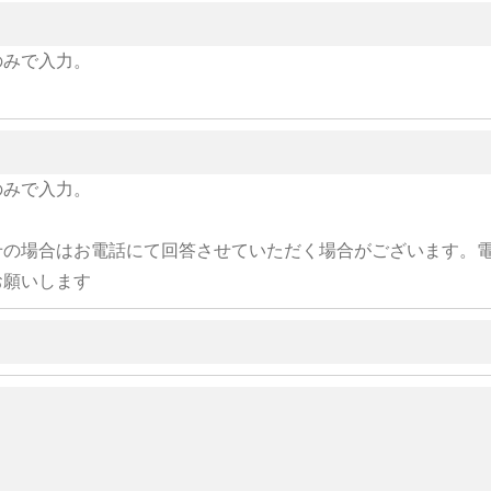
のみで入力。
のみで入力。
せの場合はお電話にて回答させていただく場合がございます。
お願いします