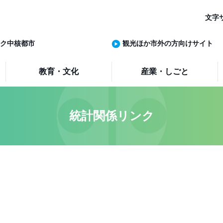
文字
ク中核都市
観光ほか市外の方向けサイト
教育・文化
産業・しごと
統計関係リンク