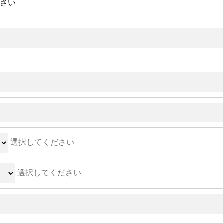
さい
選択してください
選択してください