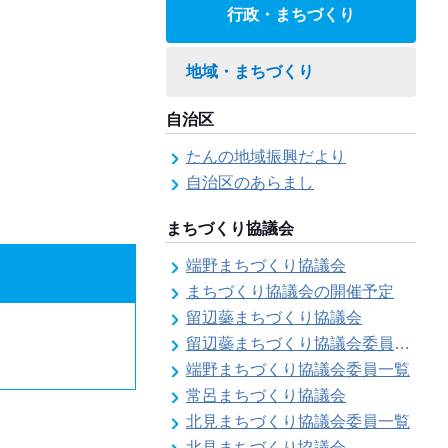
行政・まちづくり
地域・まちづくり
自治区
たんの地域振興だより
自治区のあらまし
まちづくり協議会
端野まちづくり協議会
まちづくり協議会の開催予定
留辺蘂まちづくり協議会
留辺蘂まちづくり協議会委員一覧
端野まちづくり協議会委員一覧
常呂まちづくり協議会
北見まちづくり協議会委員一覧
北見まちづくり協議会