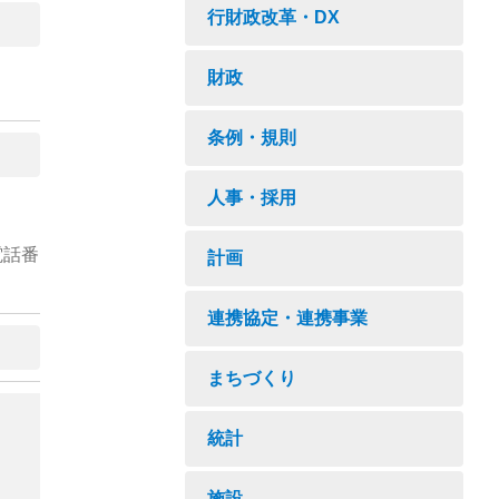
行財政改革・DX
財政
条例・規則
人事・採用
電話番
計画
連携協定・連携事業
まちづくり
統計
施設