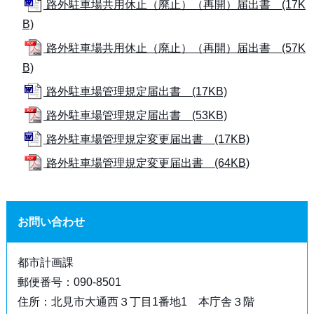
路外駐車場共用休止（廃止）（再開）届出書 (17K
B)
路外駐車場共用休止（廃止）（再開）届出書 (57K
B)
路外駐車場管理規定届出書 (17KB)
路外駐車場管理規定届出書 (53KB)
路外駐車場管理規定変更届出書 (17KB)
路外駐車場管理規定変更届出書 (64KB)
お問い合わせ
都市計画課
郵便番号：090-8501
住所：北見市大通西３丁目1番地1 本庁舎３階