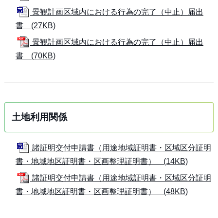
景観計画区域内における行為の完了（中止）届出
書 (27KB)
景観計画区域内における行為の完了（中止）届出
書 (70KB)
土地利用関係
諸証明交付申請書（用途地域証明書・区域区分証明
書・地域地区証明書・区画整理証明書） (14KB)
諸証明交付申請書（用途地域証明書・区域区分証明
書・地域地区証明書・区画整理証明書） (48KB)