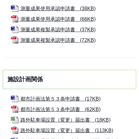
測量成果使用承認申請書 (38KB)
測量成果使用承認申請書 (66KB)
測量成果複製承認申請書 (37KB)
測量成果複製承認申請書 (72KB)
施設計画関係
都市計画法第５３条申請書 (17KB)
都市計画法第５３条申請書 (62KB)
路外駐車場設置（変更）届出書 (18KB)
路外駐車場設置（変更）届出書 (113KB)