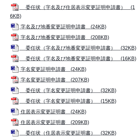
委任状（字名及び住居表示変更証明申請書） (1
6KB)
字名及び地番変更証明申請書 (24KB)
字名及び地番変更証明申請書 (208KB)
委任状（字名及び地番変更証明申請書） (32KB)
委任状（字名及び地番変更証明申請書） (16KB)
字名変更証明申請書 (24KB)
字名変更証明申請書 (207KB)
委任状（字名変更証明申請書） (32KB)
委任状（字名変更証明申請書） (15KB)
住居表示変更証明書 (24KB)
住居表示変更証明書 (209KB)
委任状（住居表示変更証明書） (32KB)