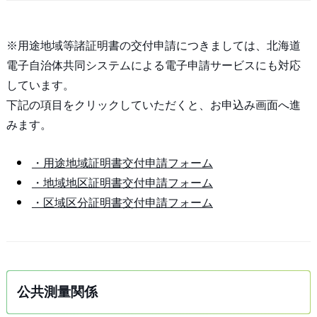
※用途地域等諸証明書の交付申請につきましては、北海道
電子自治体共同システムによる電子申請サービスにも対応
しています。
下記の項目をクリックしていただくと、お申込み画面へ進
みます。
・用途地域証明書交付申請フォーム
・地域地区証明書交付申請フォーム
・区域区分証明書交付申請フォーム
公共測量関係