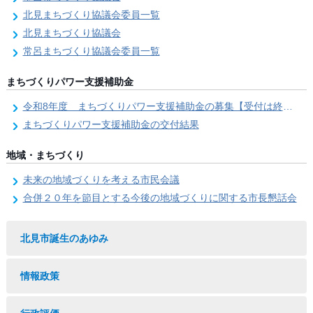
北見まちづくり協議会委員一覧
北見まちづくり協議会
常呂まちづくり協議会委員一覧
まちづくりパワー支援補助金
令和8年度 まちづくりパワー支援補助金の募集【受付は終了しました。】
まちづくりパワー支援補助金の交付結果
地域・まちづくり
未来の地域づくりを考える市民会議
合併２０年を節目とする今後の地域づくりに関する市長懇話会
北見市誕生のあゆみ
情報政策