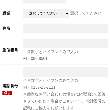
選択してください
職業
住所
郵便番号
半角数字とハイフンのみで入力。
例）090-8501
半角数字とハイフンのみで入力。
電話番号
例）0157-23-7111
必須
※簡単なお問い合わせの場合はお電話にて回答
させていただく場合がございます。電話番号の
記載にご協力をお願いします