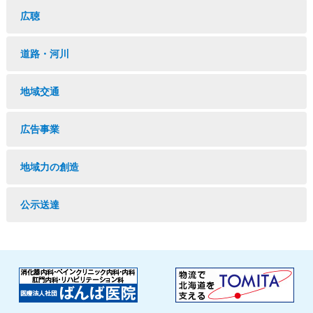
広聴
道路・河川
地域交通
広告事業
地域力の創造
公示送達