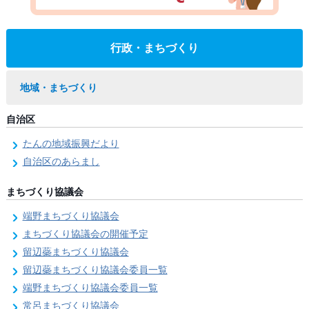
行政・まちづくり
地域・まちづくり
自治区
たんの地域振興だより
自治区のあらまし
まちづくり協議会
端野まちづくり協議会
まちづくり協議会の開催予定
留辺蘂まちづくり協議会
留辺蘂まちづくり協議会委員一覧
端野まちづくり協議会委員一覧
常呂まちづくり協議会