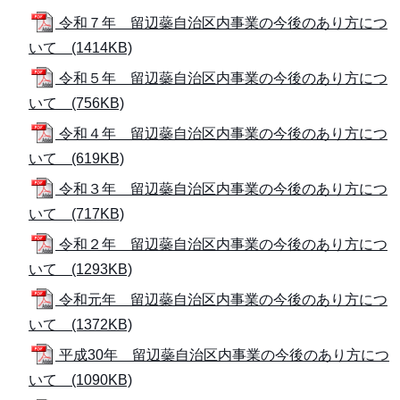
令和７年 留辺蘂自治区内事業の今後のあり方につ
いて (1414KB)
令和５年 留辺蘂自治区内事業の今後のあり方につ
いて (756KB)
令和４年 留辺蘂自治区内事業の今後のあり方につ
いて (619KB)
令和３年 留辺蘂自治区内事業の今後のあり方につ
いて (717KB)
令和２年 留辺蘂自治区内事業の今後のあり方につ
いて (1293KB)
令和元年 留辺蘂自治区内事業の今後のあり方につ
いて (1372KB)
平成30年 留辺蘂自治区内事業の今後のあり方につ
いて (1090KB)