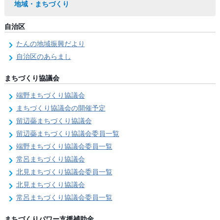
地域・まちづくり
自治区
たんの地域振興だより
自治区のあらまし
まちづくり協議会
端野まちづくり協議会
まちづくり協議会の開催予定
留辺蘂まちづくり協議会
留辺蘂まちづくり協議会委員一覧
端野まちづくり協議会委員一覧
常呂まちづくり協議会
北見まちづくり協議会委員一覧
北見まちづくり協議会
常呂まちづくり協議会委員一覧
まちづくりパワー支援補助金