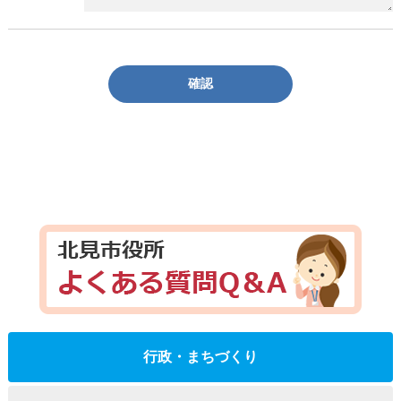
確認
行政・まちづくり