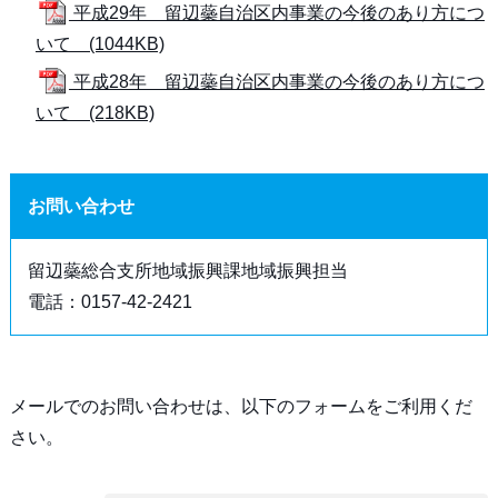
平成29年 留辺蘂自治区内事業の今後のあり方につ
いて (1044KB)
平成28年 留辺蘂自治区内事業の今後のあり方につ
いて (218KB)
お問い合わせ
留辺蘂総合支所地域振興課地域振興担当
電話：0157-42-2421
メールでのお問い合わせは、以下のフォームをご利用くだ
さい。