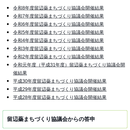
令和8年度留辺蘂まちづくり協議会開催結果
令和7年度留辺蘂まちづくり協議会開催結果
令和6年度留辺蘂まちづくり協議会開催結果
令和5年度留辺蘂まちづくり協議会開催結果
令和4年度留辺蘂まちづくり協議会開催結果
令和3年度留辺蘂まちづくり協議会開催結果
令和2年度留辺蘂まちづくり協議会開催結果
令和元年度（平成31年度）留辺蘂まちづくり協議会開
催結果
平成30年度留辺蘂まちづくり協議会開催結果
平成29年度留辺蘂まちづくり協議会開催結果
平成28年度留辺蘂まちづくり協議会開催結果
留辺蘂まちづくり協議会からの答申