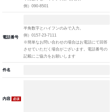
例）090-8501
半角数字とハイフンのみで入力。
例）0157-23-7111
電話番号
※簡単なお問い合わせの場合はお電話にて回答
させていただく場合がございます。電話番号の
記載にご協力をお願いします
件名
内容
必須