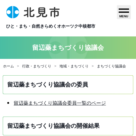
MENU
ひと・まち・自然きらめくオホーツク中核都市
留辺蘂まちづくり協議会
ホーム
行政・まちづくり
地域・まちづくり
まちづくり協議会
留辺蘂まちづくり協議会の委員
留辺蘂まちづくり協議会委員一覧のページ
留辺蘂まちづくり協議会の開催結果