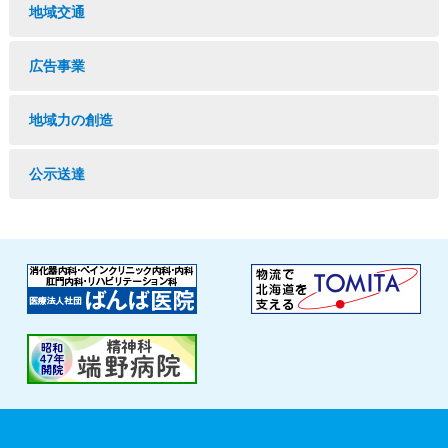
地域交通
広告事業
地域力の創造
公示送達