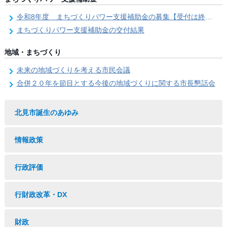
令和8年度 まちづくりパワー支援補助金の募集【受付は終了しました。】
まちづくりパワー支援補助金の交付結果
地域・まちづくり
未来の地域づくりを考える市民会議
合併２０年を節目とする今後の地域づくりに関する市長懇話会
北見市誕生のあゆみ
情報政策
行政評価
行財政改革・DX
財政