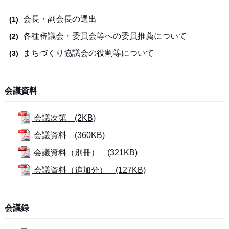
会長・副会長の選出
各種審議会・委員会等への委員推薦について
まちづくり協議会の役割等について
会議資料
会議次第 (2KB)
会議資料 (360KB)
会議資料（別冊） (321KB)
会議資料（追加分） (127KB)
会議録