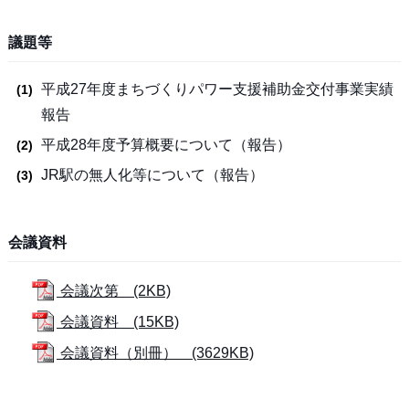
議題等
平成27年度まちづくりパワー支援補助金交付事業実績
報告
平成28年度予算概要について（報告）
JR駅の無人化等について（報告）
会議資料
会議次第 (2KB)
会議資料 (15KB)
会議資料（別冊） (3629KB)