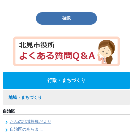
確認
行政・まちづくり
地域・まちづくり
自治区
たんの地域振興だより
自治区のあらまし