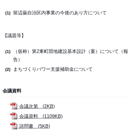
留辺蘂自治区内事業の今後のあり方について
【議題等】
（仮称）第2東町団地建設基本設計（案）について（報
告）
まちづくりパワー支援補助金について
会議資料
会議次第 (2KB)
会議資料 (1109KB)
諮問書 (5KB)