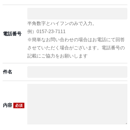
半角数字とハイフンのみで入力。
例）0157-23-7111
電話番号
※簡単なお問い合わせの場合はお電話にて回答
させていただく場合がございます。電話番号の
記載にご協力をお願いします
件名
内容
必須