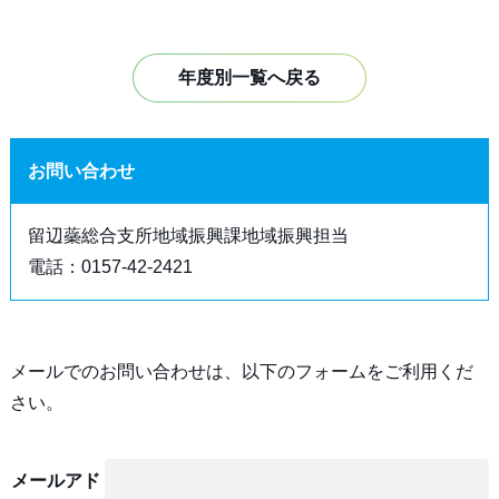
年度別一覧へ戻る
お問い合わせ
留辺蘂総合支所地域振興課地域振興担当
電話：0157-42-2421
メールでのお問い合わせは、以下のフォームをご利用くだ
さい。
メールアド