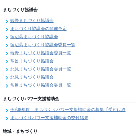
まちづくり協議会
端野まちづくり協議会
まちづくり協議会の開催予定
留辺蘂まちづくり協議会
留辺蘂まちづくり協議会委員一覧
端野まちづくり協議会委員一覧
常呂まちづくり協議会
北見まちづくり協議会委員一覧
北見まちづくり協議会
常呂まちづくり協議会委員一覧
まちづくりパワー支援補助金
令和8年度 まちづくりパワー支援補助金の募集【受付は終了しました。】
まちづくりパワー支援補助金の交付結果
地域・まちづくり