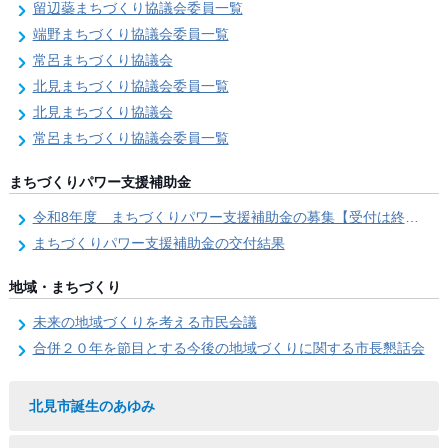
留辺蘂まちづくり協議会委員一覧
端野まちづくり協議会委員一覧
常呂まちづくり協議会
北見まちづくり協議会委員一覧
北見まちづくり協議会
常呂まちづくり協議会委員一覧
まちづくりパワー支援補助金
令和8年度 まちづくりパワー支援補助金の募集【受付は終了しました。】
まちづくりパワー支援補助金の交付結果
地域・まちづくり
未来の地域づくりを考える市民会議
合併２０年を節目とする今後の地域づくりに関する市長懇話会
北見市誕生のあゆみ