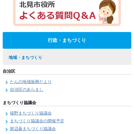
行政・まちづくり
地域・まちづくり
自治区
たんの地域振興だより
自治区のあらまし
まちづくり協議会
端野まちづくり協議会
まちづくり協議会の開催予定
留辺蘂まちづくり協議会