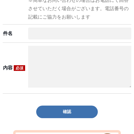
※簡単なお問い合わせの場合はお電話にて回答
させていただく場合がございます。電話番号の
記載にご協力をお願いします
件名
内容
必須
確認