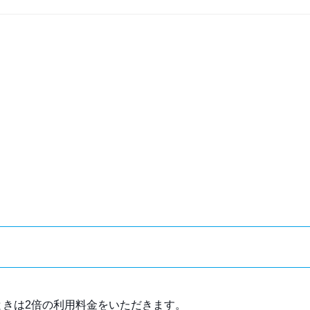
きは2倍の利用料金をいただきます。