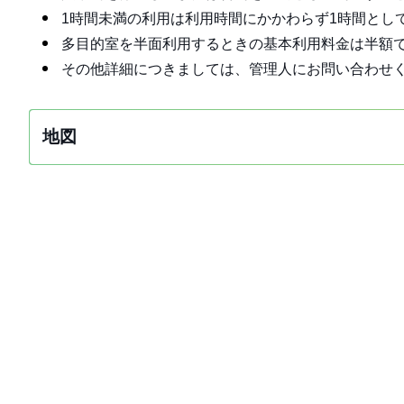
1時間未満の利用は利用時間にかかわらず1時間とし
多目的室を半面利用するときの基本利用料金は半額
その他詳細につきましては、管理人にお問い合わせ
地図