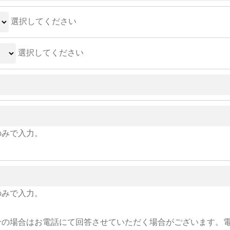
選択してください
選択してください
のみで入力。
のみで入力。
せの場合はお電話にて回答させていただく場合がございます。