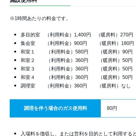
施設使用料
※1時間あたりの料金です。
多目的室 （利用料金）1,400円 （暖房料）270円
集会室 （利用料金）900円 （暖房料）180円
和室１ （利用料金）580円 （暖房料）90円
和室２ （利用料金）360円 （暖房料）50円
和室３ （利用料金）360円 （暖房料）50円
和室４ （利用料金）360円 （暖房料）50円
調理室 （利用料金）360円 （暖房料）なし
調理を伴う場合のガス使用料
80円
入場料を徴収し、または営利を目的として利用すると