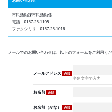
お問い合わせ
市民活動課市民活動係
電話：0157-25-1105
ファクシミリ：0157-25-1016
メールでのお問い合わせは、以下のフォームをご利用くだ
メールアドレス
必須
半角文字で入力
お名前
必須
お名前（かな）
必須