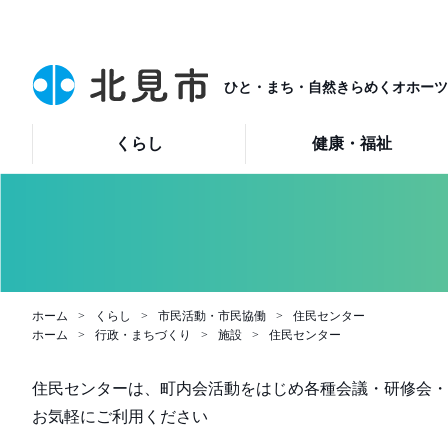
ひと・まち・自然きらめくオホーツ
くらし
健康・福祉
ホーム
くらし
市民活動・市民協働
住民センター
ホーム
行政・まちづくり
施設
住民センター
住民センターは、町内会活動をはじめ各種会議・研修会・
お気軽にご利用ください