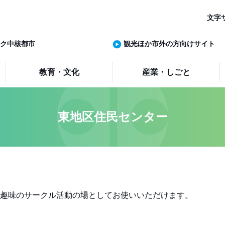
文字
ク中核都市
観光ほか市外の方向けサイト
教育・文化
産業・しごと
東地区住民センター
趣味のサークル活動の場としてお使いいただけます。