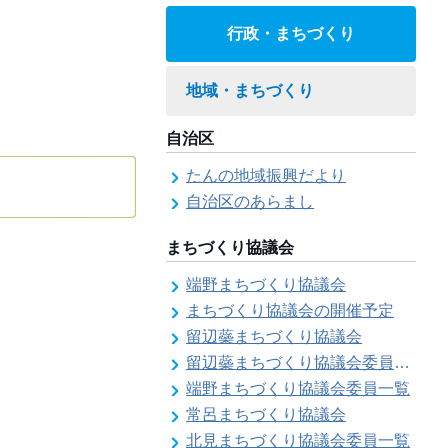
行政・まちづくり
地域・まちづくり
自治区
たんの地域振興だより
自治区のあらまし
まちづくり協議会
端野まちづくり協議会
まちづくり協議会の開催予定
留辺蘂まちづくり協議会
留辺蘂まちづくり協議会委員一覧
端野まちづくり協議会委員一覧
常呂まちづくり協議会
北見まちづくり協議会委員一覧