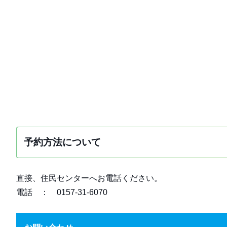
予約方法について
直接、住民センターへお電話ください。
電話 ： 0157-31-6070