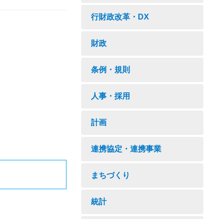
行財政改革・DX
財政
条例・規則
人事・採用
計画
連携協定・連携事業
まちづくり
統計