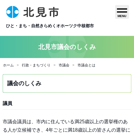
MENU
ひと・まち・自然きらめくオホーツク中核都市
北見市議会のしくみ
ホーム
行政・まちづくり
市議会
市議会とは
議会のしくみ
議員
市議会議員は、市内に住んでいる満25歳以上の選挙権のあ
る人が立候補でき、4年ごとに満18歳以上の皆さんの選挙に