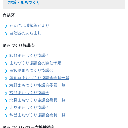
地域・まちづくり
自治区
たんの地域振興だより
自治区のあらまし
まちづくり協議会
端野まちづくり協議会
まちづくり協議会の開催予定
留辺蘂まちづくり協議会
留辺蘂まちづくり協議会委員一覧
端野まちづくり協議会委員一覧
常呂まちづくり協議会
北見まちづくり協議会委員一覧
北見まちづくり協議会
常呂まちづくり協議会委員一覧
まちづくりパワー支援補助金