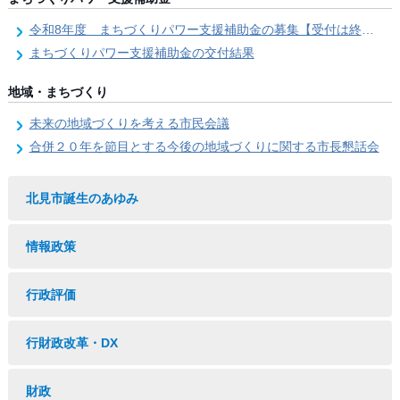
令和8年度 まちづくりパワー支援補助金の募集【受付は終了しました。】
まちづくりパワー支援補助金の交付結果
地域・まちづくり
未来の地域づくりを考える市民会議
合併２０年を節目とする今後の地域づくりに関する市長懇話会
北見市誕生のあゆみ
情報政策
行政評価
行財政改革・DX
財政