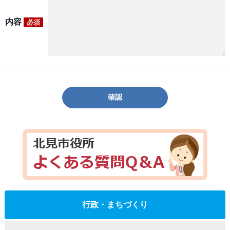
内容
必須
確認
行政・まちづくり