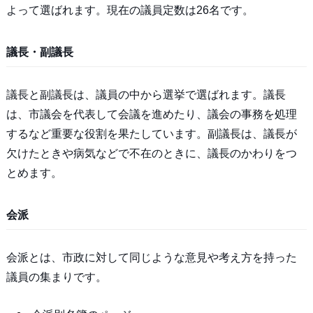
よって選ばれます。現在の議員定数は26名です。
議長・副議長
議長と副議長は、議員の中から選挙で選ばれます。議長
は、市議会を代表して会議を進めたり、議会の事務を処理
するなど重要な役割を果たしています。副議長は、議長が
欠けたときや病気などで不在のときに、議長のかわりをつ
とめます。
会派
会派とは、市政に対して同じような意見や考え方を持った
議員の集まりです。