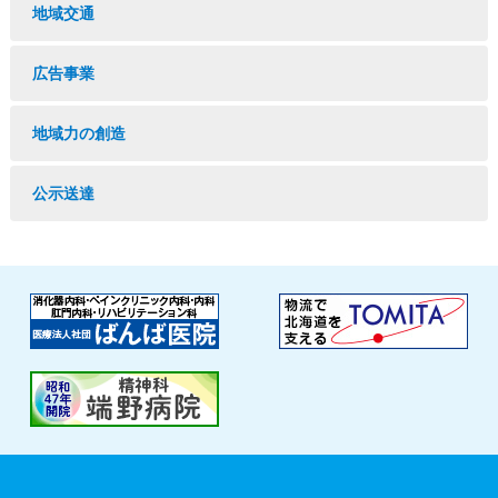
地域交通
広告事業
地域力の創造
公示送達