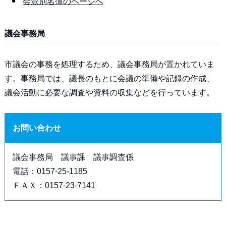
会派別名簿のページへ
議会事務局
市議会の事務を処理するため、議会事務局が置かれていま
す。事務局では、議長のもとに会議の準備や記録の作成、
議会活動に必要な調査や資料の収集などを行っています。
お問い合わせ
議会事務局 議事課 議事調査係
電話：0157-25-1185
ＦＡＸ：0157-23-7141