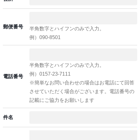
郵便番号
半角数字とハイフンのみで入力。
例）090-8501
半角数字とハイフンのみで入力。
例）0157-23-7111
電話番号
※簡単なお問い合わせの場合はお電話にて回答
させていただく場合がございます。電話番号の
記載にご協力をお願いします
件名