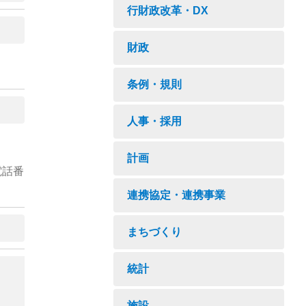
行財政改革・DX
財政
条例・規則
人事・採用
計画
電話番
連携協定・連携事業
まちづくり
統計
施設