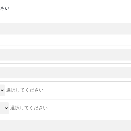
さい
選択してください
選択してください