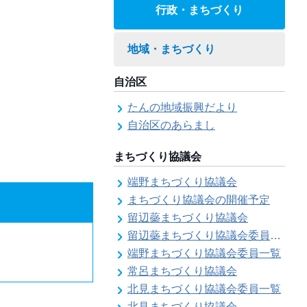
行政・まちづくり
地域・まちづくり
自治区
たんの地域振興だより
自治区のあらまし
まちづくり協議会
端野まちづくり協議会
まちづくり協議会の開催予定
留辺蘂まちづくり協議会
留辺蘂まちづくり協議会委員一覧
端野まちづくり協議会委員一覧
常呂まちづくり協議会
北見まちづくり協議会委員一覧
北見まちづくり協議会