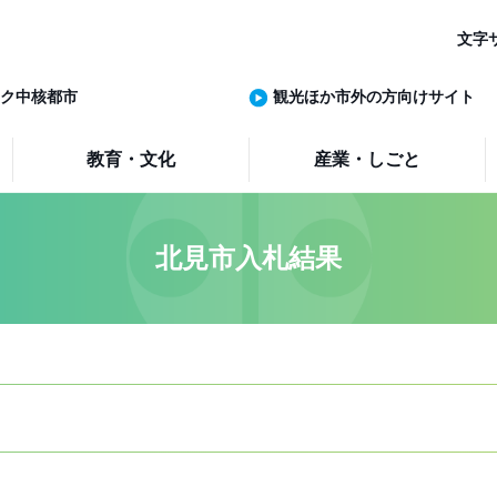
文字
ク中核都市
観光ほか市外の方向けサイト
教育・文化
産業・しごと
北見市入札結果