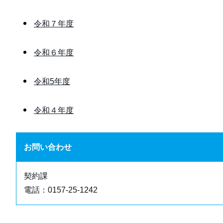
令和７年度
令和６年度
令和5年度
令和４年度
お問い合わせ
契約課
電話：0157-25-1242