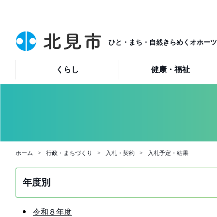
ひと・まち・自然きらめくオホーツ
くらし
健康・福祉
ホーム
行政・まちづくり
入札・契約
入札予定・結果
年度別
令和８年度