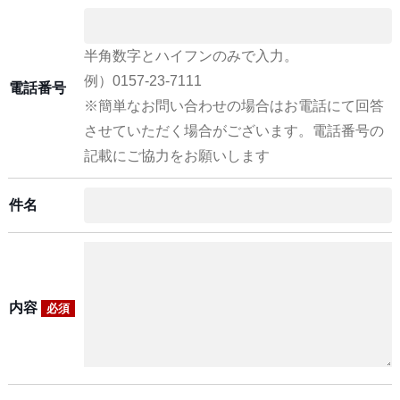
半角数字とハイフンのみで入力。
例）0157-23-7111
電話番号
※簡単なお問い合わせの場合はお電話にて回答
させていただく場合がございます。電話番号の
記載にご協力をお願いします
件名
内容
必須