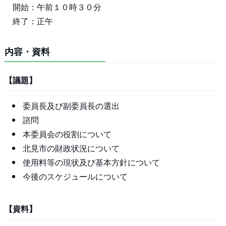
開始：午前１０時３０分
終了：正午
内容・資料
【議題】
委員長及び副委員長の選出
諮問
本委員会の役割について
北見市の財政状況について
使用料等の現状及び基本方針について
今後のスケジュールについて
【資料】