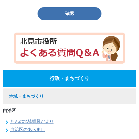
確認
行政・まちづくり
地域・まちづくり
自治区
たんの地域振興だより
自治区のあらまし