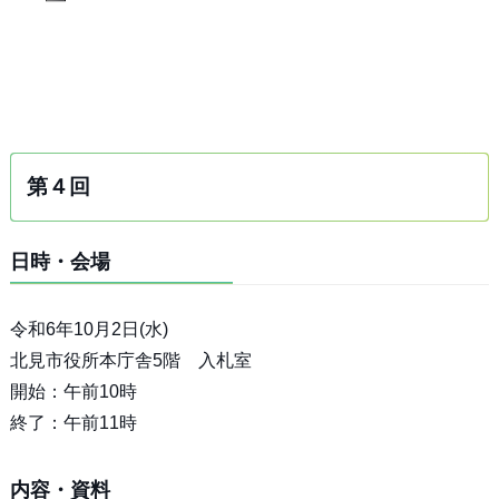
第４回
日時・会場
令和6年10月2日(水)
北見市役所本庁舎5階 入札室
開始：午前10時
終了：午前11時
内容・資料