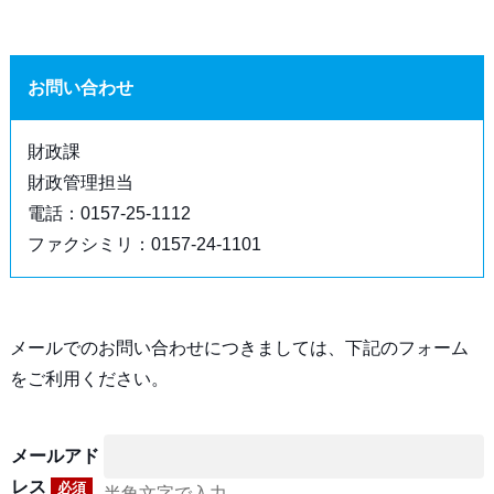
お問い合わせ
財政課
財政管理担当
電話：0157-25-1112
ファクシミリ：0157-24-1101
メールでのお問い合わせにつきましては、下記のフォーム
をご利用ください。
メールアド
レス
必須
半角文字で入力