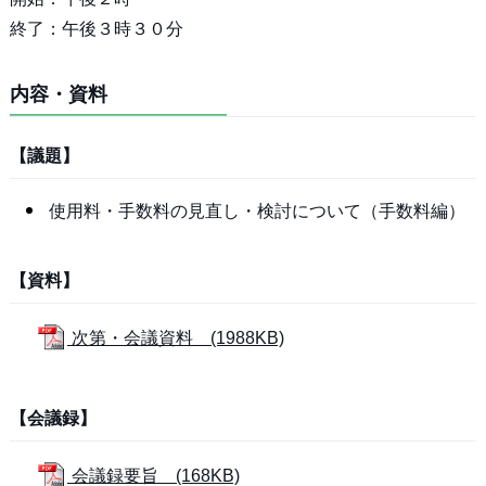
終了：午後３時３０分
内容・資料
【議題】
使用料・手数料の見直し・検討について（手数料編）
【資料】
次第・会議資料 (1988KB)
【会議録】
会議録要旨 (168KB)