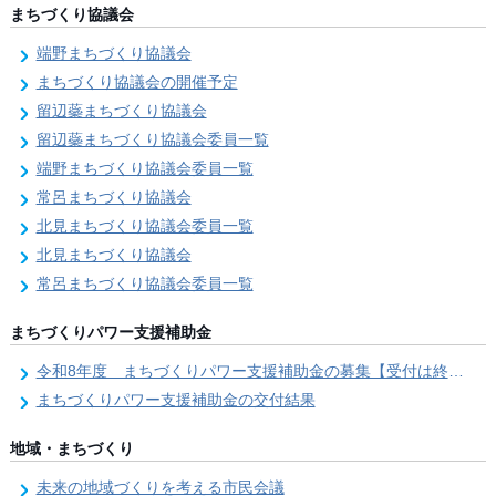
まちづくり協議会
端野まちづくり協議会
まちづくり協議会の開催予定
留辺蘂まちづくり協議会
留辺蘂まちづくり協議会委員一覧
端野まちづくり協議会委員一覧
常呂まちづくり協議会
北見まちづくり協議会委員一覧
北見まちづくり協議会
常呂まちづくり協議会委員一覧
まちづくりパワー支援補助金
令和8年度 まちづくりパワー支援補助金の募集【受付は終了しました。】
まちづくりパワー支援補助金の交付結果
地域・まちづくり
未来の地域づくりを考える市民会議