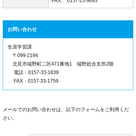
FAX: 0157-23-9693
お問い合わせ
生涯学習課
〒099-2194
北見市端野町二区471番地1 端野総合支所2階
電話：0157-33-1839
FAX：0157-33-1759
メールでのお問い合わせは、以下のフォームをご利用くだ
さい。