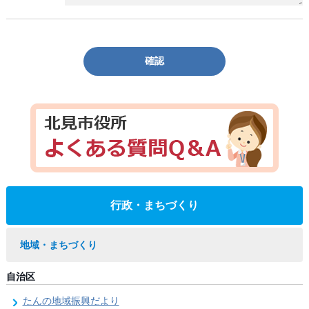
確認
行政・まちづくり
地域・まちづくり
自治区
たんの地域振興だより