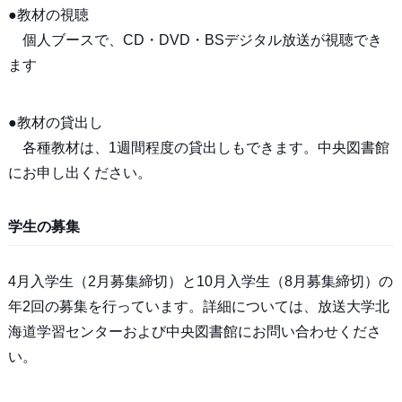
●教材の視聴
個人ブースで、CD・DVD・BSデジタル放送が視聴でき
ます
●教材の貸出し
各種教材は、1週間程度の貸出しもできます。中央図書館
にお申し出ください。
学生の募集
4月入学生（2月募集締切）と10月入学生（8月募集締切）の
年2回の募集を行っています。詳細については、放送大学北
海道学習センターおよび中央図書館にお問い合わせくださ
い。