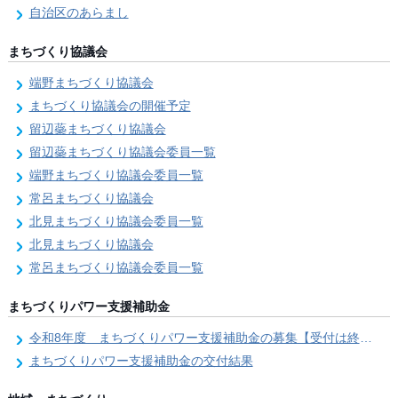
自治区のあらまし
まちづくり協議会
端野まちづくり協議会
まちづくり協議会の開催予定
留辺蘂まちづくり協議会
留辺蘂まちづくり協議会委員一覧
端野まちづくり協議会委員一覧
常呂まちづくり協議会
北見まちづくり協議会委員一覧
北見まちづくり協議会
常呂まちづくり協議会委員一覧
まちづくりパワー支援補助金
令和8年度 まちづくりパワー支援補助金の募集【受付は終了しました。】
まちづくりパワー支援補助金の交付結果