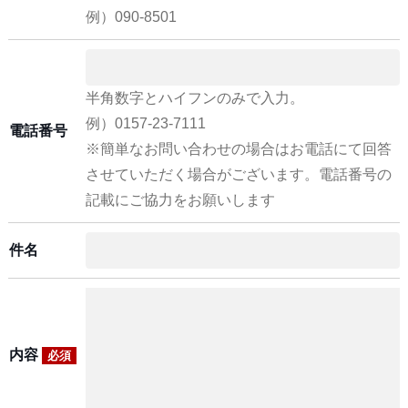
例）090-8501
半角数字とハイフンのみで入力。
例）0157-23-7111
電話番号
※簡単なお問い合わせの場合はお電話にて回答
させていただく場合がございます。電話番号の
記載にご協力をお願いします
件名
内容
必須