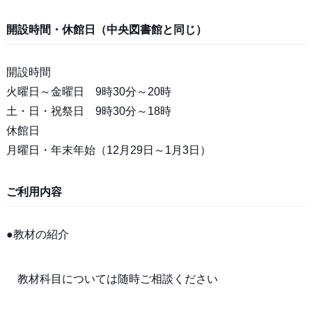
開設時間・休館日（中央図書館と同じ）
開設時間
火曜日～金曜日 9時30分～20時
土・日・祝祭日 9時30分～18時
休館日
月曜日・年末年始（12月29日～1月3日）
ご利用内容
●教材の紹介
教材科目については随時ご相談ください