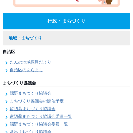
行政・まちづくり
地域・まちづくり
自治区
たんの地域振興だより
自治区のあらまし
まちづくり協議会
端野まちづくり協議会
まちづくり協議会の開催予定
留辺蘂まちづくり協議会
留辺蘂まちづくり協議会委員一覧
端野まちづくり協議会委員一覧
常呂まちづくり協議会