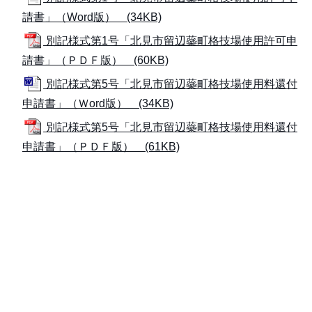
請書」（Word版） (34KB)
別記様式第1号「北見市留辺蘂町格技場使用許可申
請書」（ＰＤＦ版） (60KB)
別記様式第5号「北見市留辺蘂町格技場使用料還付
申請書」（Ｗord版） (34KB)
別記様式第5号「北見市留辺蘂町格技場使用料還付
申請書」（ＰＤＦ版） (61KB)