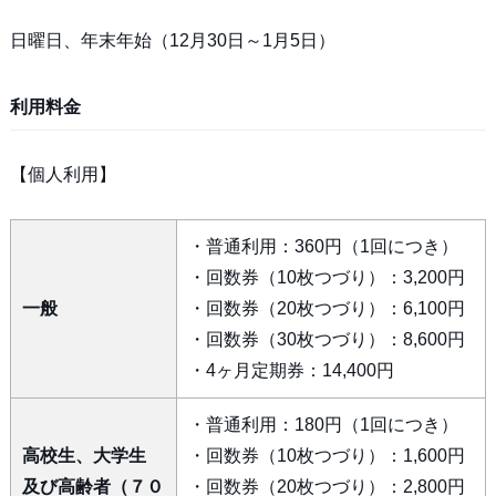
日曜日、年末年始（12月30日～1月5日）
利用料金
【個人利用】
・普通利用：360円（1回につき）
・回数券（10枚つづり）：3,200円
一般
・回数券（20枚つづり）：6,100円
・回数券（30枚つづり）：8,600円
・4ヶ月定期券：14,400円
・普通利用：180円（1回につき）
高校生、大学生
・回数券（10枚つづり）：1,600円
及び高齢者（７０
・回数券（20枚つづり）：2,800円