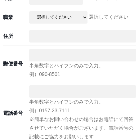
選択してください
職業
住所
郵便番号
半角数字とハイフンのみで入力。
例）090-8501
半角数字とハイフンのみで入力。
例）0157-23-7111
電話番号
※簡単なお問い合わせの場合はお電話にて回答
させていただく場合がございます。電話番号の
記載にご協力をお願いします