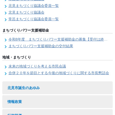
北見まちづくり協議会委員一覧
北見まちづくり協議会
常呂まちづくり協議会委員一覧
まちづくりパワー支援補助金
令和8年度 まちづくりパワー支援補助金の募集【受付は終了しました。】
まちづくりパワー支援補助金の交付結果
地域・まちづくり
未来の地域づくりを考える市民会議
合併２０年を節目とする今後の地域づくりに関する市長懇話会
北見市誕生のあゆみ
情報政策