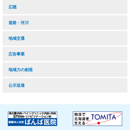
広聴
道路・河川
地域交通
広告事業
地域力の創造
公示送達