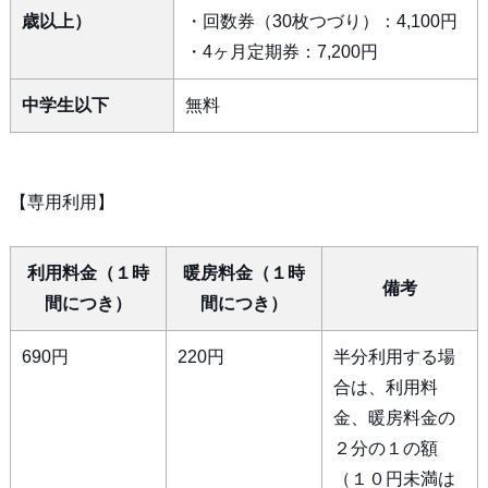
歳以上）
・回数券（30枚つづり）：4,100円
・4ヶ月定期券：7,200円
中学生以下
無料
【専用利用】
利用料金（１時
暖房料金（１時
備考
間につき）
間につき）
690円
220円
半分利用する場
合は、利用料
金、暖房料金の
２分の１の額
（１０円未満は