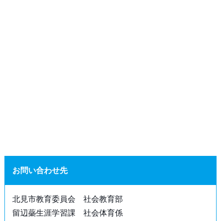
お問い合わせ先
北見市教育委員会 社会教育部
留辺蘂生涯学習課 社会体育係