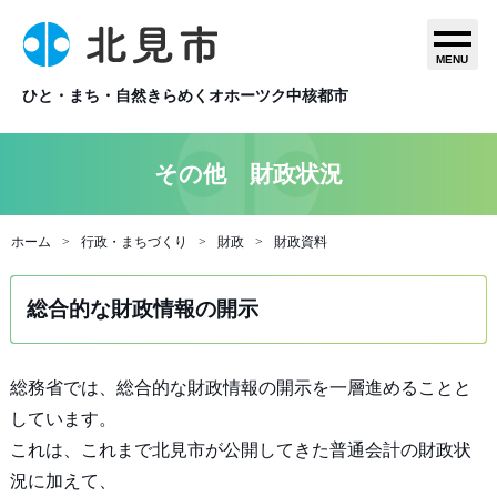
MENU
ひと・まち・自然きらめくオホーツク中核都市
その他 財政状況
ホーム
行政・まちづくり
財政
財政資料
総合的な財政情報の開示
総務省では、総合的な財政情報の開示を一層進めることと
しています。
これは、これまで北見市が公開してきた普通会計の財政状
況に加えて、