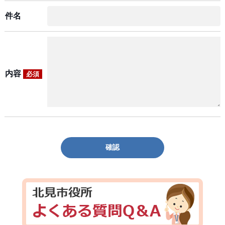
件名
内容
必須
確認