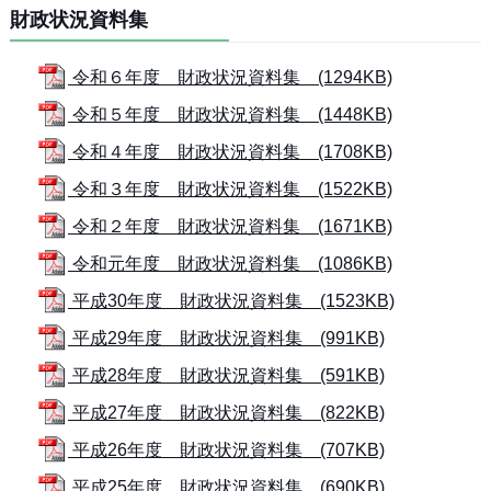
財政状況資料集
令和６年度 財政状況資料集 (1294KB)
令和５年度 財政状況資料集 (1448KB)
令和４年度 財政状況資料集 (1708KB)
令和３年度 財政状況資料集 (1522KB)
令和２年度 財政状況資料集 (1671KB)
令和元年度 財政状況資料集 (1086KB)
平成30年度 財政状況資料集 (1523KB)
平成29年度 財政状況資料集 (991KB)
平成28年度 財政状況資料集 (591KB)
平成27年度 財政状況資料集 (822KB)
平成26年度 財政状況資料集 (707KB)
平成25年度 財政状況資料集 (690KB)