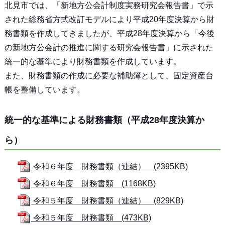
北見市では、「新地方公会計制度実務研究会報告書」で示
された総務省方式改訂モデルにより平成20年度決算から財
務書類を作成してきましたが、平成28年度決算から「今後
の新地方公会計の推進に関する研究会報告書」に示された
統一的な基準により財務書類を作成しています。
また、財務書類の作成に必要な補助簿として、固定資産台
帳を整備しています。
統一的な基準による財務書類（平成28年度決算か
ら）
令和６年度 財務書類（連結） (2395KB)
令和６年度 財務書類 (1168KB)
令和５年度 財務書類（連結） (829KB)
令和５年度 財務書類 (473KB)