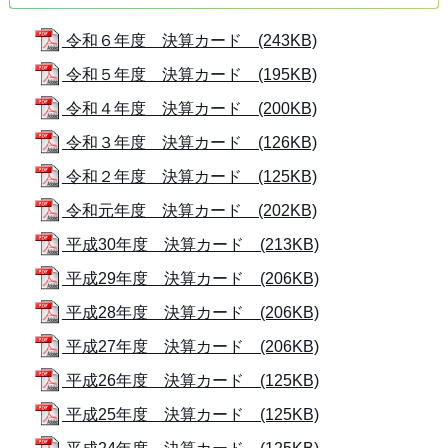
令和６年度 決算カード (243KB)
令和５年度 決算カード (195KB)
令和４年度 決算カード (200KB)
令和３年度 決算カード (126KB)
令和２年度 決算カード (125KB)
令和元年度 決算カード (202KB)
平成30年度 決算カード (213KB)
平成29年度 決算カード (206KB)
平成28年度 決算カード (206KB)
平成27年度 決算カード (206KB)
平成26年度 決算カード (125KB)
平成25年度 決算カード (125KB)