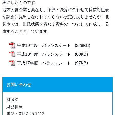
表にしたものです。
地方公営企業と異なり、予算・決算に合わせて貸借対照表
を議会に提出しなければならない規定はありませんが、北
見市では、財政状態を表わす資料の一つとして作成し、公
表することとしています。
平成19年度 バランスシート (228KB)
平成18年度 バランスシート (60KB)
平成17年度 バランスシート (97KB)
お問い合わせ
財政課
財務担当
電話：0157-25-1112