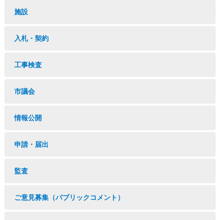
施設
入札・契約
工事検査
市議会
情報公開
申請・届出
監査
ご意見募集（パブリックコメント）