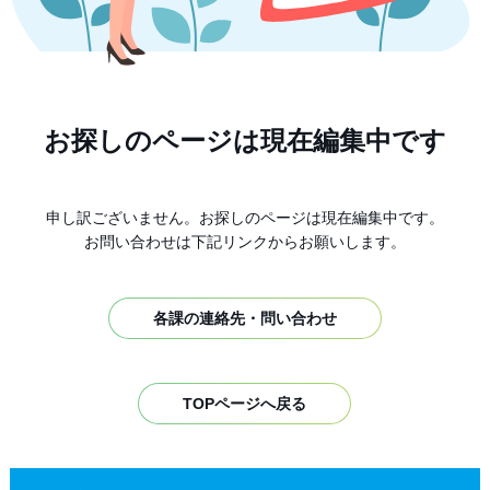
お探しのページは現在編集中です
申し訳ございません。お探しのページは現在編集中です。
お問い合わせは下記リンクからお願いします。
各課の連絡先・問い合わせ
TOPページへ戻る