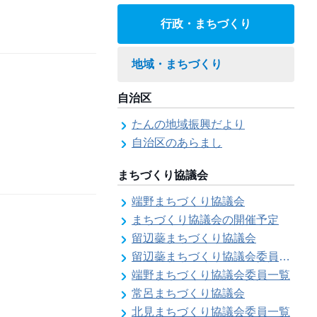
行政・まちづくり
地域・まちづくり
自治区
たんの地域振興だより
自治区のあらまし
まちづくり協議会
端野まちづくり協議会
まちづくり協議会の開催予定
留辺蘂まちづくり協議会
留辺蘂まちづくり協議会委員一覧
端野まちづくり協議会委員一覧
常呂まちづくり協議会
北見まちづくり協議会委員一覧