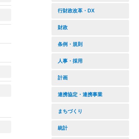
行財政改革・DX
財政
条例・規則
人事・採用
計画
連携協定・連携事業
まちづくり
統計