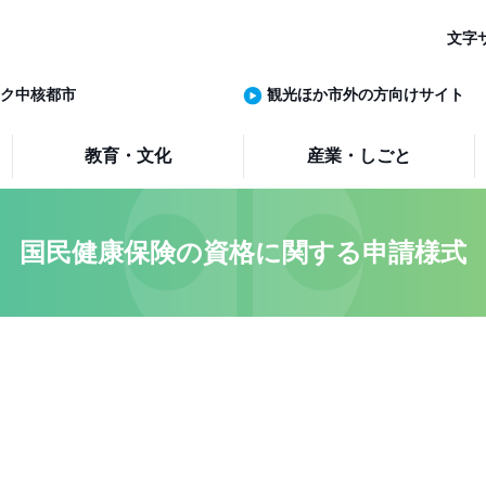
文字
ク中核都市
観光ほか市外の方向けサイト
教育・文化
産業・しごと
国民健康保険の資格に関する申請様式