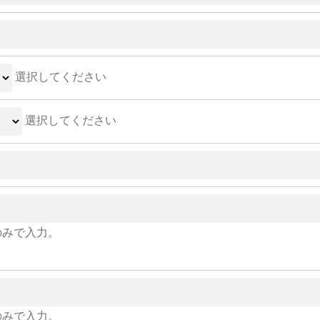
選択してください
選択してください
のみで入力。
のみで入力。