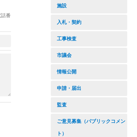
施設
電話番
入札・契約
工事検査
市議会
情報公開
申請・届出
監査
ご意見募集（パブリックコメン
ト）