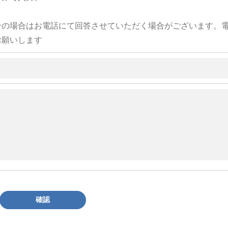
せの場合はお電話にて回答させていただく場合がございます。
お願いします
確認