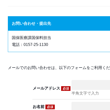
お問い合わせ・提出先
国保医療課国保料担当
電話：0157-25-1130
メールでのお問い合わせは、以下のフォームをご利用くだ
メールアドレス
必須
半角文字で入力
お名前
必須