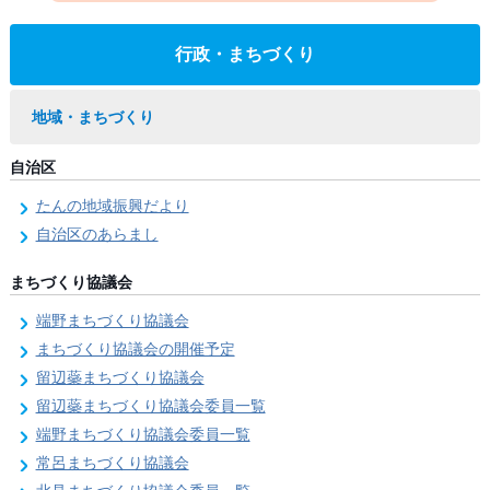
行政・まちづくり
地域・まちづくり
自治区
たんの地域振興だより
自治区のあらまし
まちづくり協議会
端野まちづくり協議会
まちづくり協議会の開催予定
留辺蘂まちづくり協議会
留辺蘂まちづくり協議会委員一覧
端野まちづくり協議会委員一覧
常呂まちづくり協議会