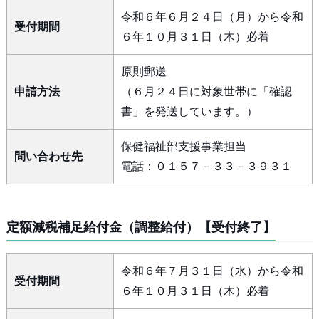
令和６年６月２４日（月）から令和
受付期間
６年１０月３１日（木）必着
原則郵送
申請方法
（６月２４日に対象世帯に「確認
書」を発送しています。）
保健福祉部支援事業担当
問い合わせ先
電話：０１５７－３３－３９３１
定額減税補足給付金（調整給付）【受付終了】
令和６年７月３１日（水）から令和
受付期間
６年１０月３１日（木）必着