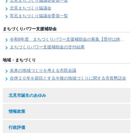
北見まちづくり協議会委員一覧
北見まちづくり協議会
常呂まちづくり協議会委員一覧
まちづくりパワー支援補助金
令和8年度 まちづくりパワー支援補助金の募集【受付は終了しました。】
まちづくりパワー支援補助金の交付結果
地域・まちづくり
未来の地域づくりを考える市民会議
合併２０年を節目とする今後の地域づくりに関する市長懇話会
北見市誕生のあゆみ
情報政策
行政評価