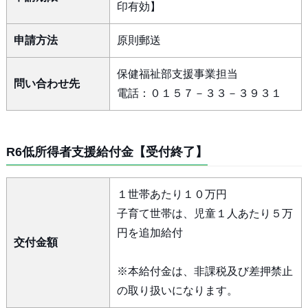
印有効】
申請方法
原則郵送
保健福祉部支援事業担当
問い合わせ先
電話：０１５７－３３－３９３１
R6低所得者支援給付金【受付終了】
１世帯あたり１０万円
子育て世帯は、児童１人あたり５万
円を追加給付
交付金額
※本給付金は、非課税及び差押禁止
の取り扱いになります。