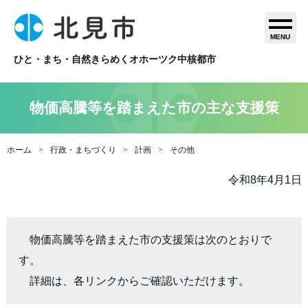
MENU
ひと・まち・自然きらめくオホーツク中核都市
物価高騰等を踏まえた市の主な支援策
ホーム
行政・まちづくり
計画
その他
令和8年4月1日
　物価高騰等を踏まえた市の支援策は次のとおりで
す。

　詳細は、各リンクからご確認いただけます。