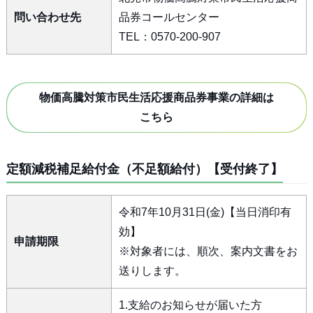
問い合わせ先
品券コールセンター
TEL：0570-200-907
物価高騰対策市民生活応援商品券事業の詳細は
こちら
定額減税補足給付金（不足額給付）【受付終了】
令和7年10月31日(金)【当日消印有
効】
申請期限
※対象者には、順次、案内文書をお
送りします。
1.支給のお知らせが届いた方