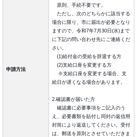
原則、手続不要です。
ただし、次のどちらかに該当する
場合に限り、市に届出が必要となり
ますので、令和7年7月30日(水)まで
に下記の問い合わせ先にご連絡くだ
さい。
(1)給付金の受給を辞退する方
(2)支給口座を変更する方
申請方法
※支給口座を変更する場合、支
給日が遅くなる場合があります。
2.確認書が届いた方
確認書に必要事項をご記入のう
え、必要書類を貼付し同封の返信用
封筒により返送してください。受付
は、郵送を原則とさせていただきま