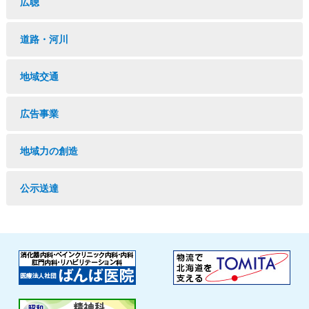
広聴
道路・河川
地域交通
広告事業
地域力の創造
公示送達