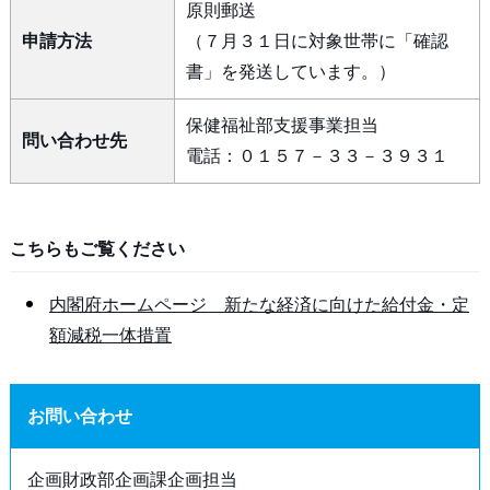
原則郵送
申請方法
（７月３１日に対象世帯に「確認
書」を発送しています。）
保健福祉部支援事業担当
問い合わせ先
電話：０１５７－３３－３９３１
こちらもご覧ください
内閣府ホームページ 新たな経済に向けた給付金・定
額減税一体措置
お問い合わせ
企画財政部企画課企画担当