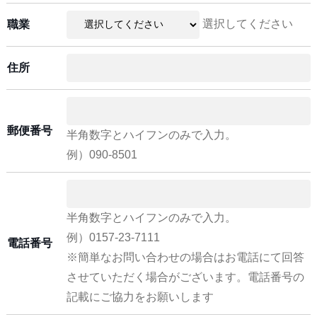
選択してください
職業
住所
郵便番号
半角数字とハイフンのみで入力。
例）090-8501
半角数字とハイフンのみで入力。
例）0157-23-7111
電話番号
※簡単なお問い合わせの場合はお電話にて回答
させていただく場合がございます。電話番号の
記載にご協力をお願いします