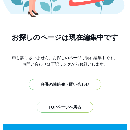
お探しのページは現在編集中です
申し訳ございません。お探しのページは現在編集中です。
お問い合わせは下記リンクからお願いします。
各課の連絡先・問い合わせ
TOPページへ戻る