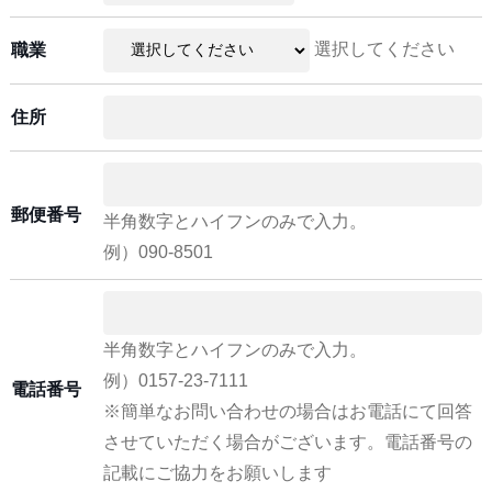
選択してください
職業
住所
郵便番号
半角数字とハイフンのみで入力。
例）090-8501
半角数字とハイフンのみで入力。
例）0157-23-7111
電話番号
※簡単なお問い合わせの場合はお電話にて回答
させていただく場合がございます。電話番号の
記載にご協力をお願いします