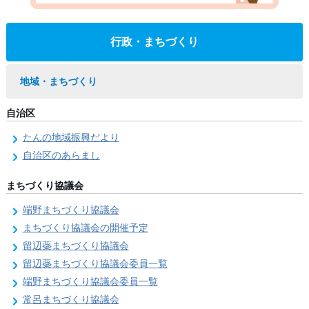
行政・まちづくり
地域・まちづくり
自治区
たんの地域振興だより
自治区のあらまし
まちづくり協議会
端野まちづくり協議会
まちづくり協議会の開催予定
留辺蘂まちづくり協議会
留辺蘂まちづくり協議会委員一覧
端野まちづくり協議会委員一覧
常呂まちづくり協議会