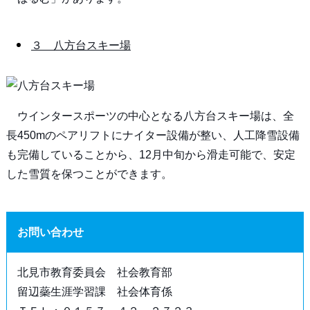
３ 八方台スキー場
ウインタースポーツの中心となる八方台スキー場は、全
長450mのペアリフトにナイター設備が整い、人工降雪設備
も完備していることから、12月中旬から滑走可能で、安定
した雪質を保つことができます。
お問い合わせ
北見市教育委員会 社会教育部
留辺蘂生涯学習課 社会体育係