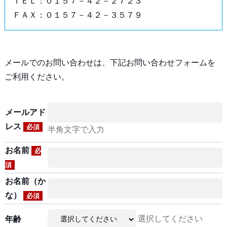
ＴＥＬ：０１５７－４２－２７２３
ＦＡＸ：０１５７－４２－３５７９
メールでのお問い合わせは、下記お問い合わせフォームを
ご利用ください。
メールアド
レス
必須
半角文字で入力
お名前
必
須
お名前（か
な）
必須
選択してください
年齢