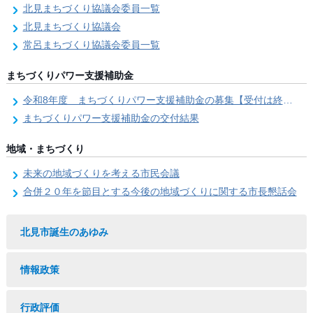
北見まちづくり協議会委員一覧
北見まちづくり協議会
常呂まちづくり協議会委員一覧
まちづくりパワー支援補助金
令和8年度 まちづくりパワー支援補助金の募集【受付は終了しました。】
まちづくりパワー支援補助金の交付結果
地域・まちづくり
未来の地域づくりを考える市民会議
合併２０年を節目とする今後の地域づくりに関する市長懇話会
北見市誕生のあゆみ
情報政策
行政評価