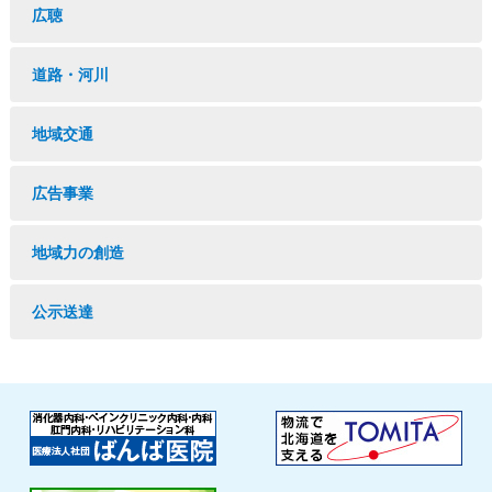
広聴
道路・河川
地域交通
広告事業
地域力の創造
公示送達