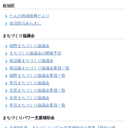
自治区
たんの地域振興だより
自治区のあらまし
まちづくり協議会
端野まちづくり協議会
まちづくり協議会の開催予定
留辺蘂まちづくり協議会
留辺蘂まちづくり協議会委員一覧
端野まちづくり協議会委員一覧
常呂まちづくり協議会
北見まちづくり協議会委員一覧
北見まちづくり協議会
常呂まちづくり協議会委員一覧
まちづくりパワー支援補助金
令和8年度 まちづくりパワー支援補助金の募集【受付は終了しました。】