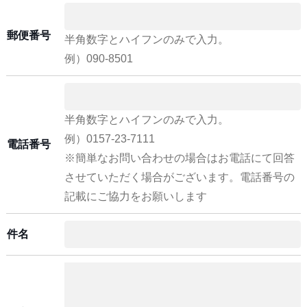
郵便番号
半角数字とハイフンのみで入力。
例）090-8501
半角数字とハイフンのみで入力。
例）0157-23-7111
電話番号
※簡単なお問い合わせの場合はお電話にて回答
させていただく場合がございます。電話番号の
記載にご協力をお願いします
件名