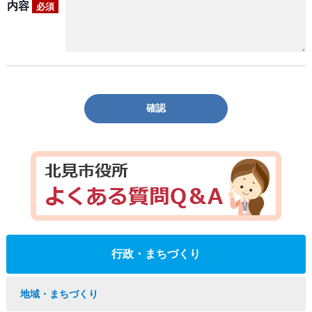
内容
必須
確認
行政・まちづくり
地域・まちづくり