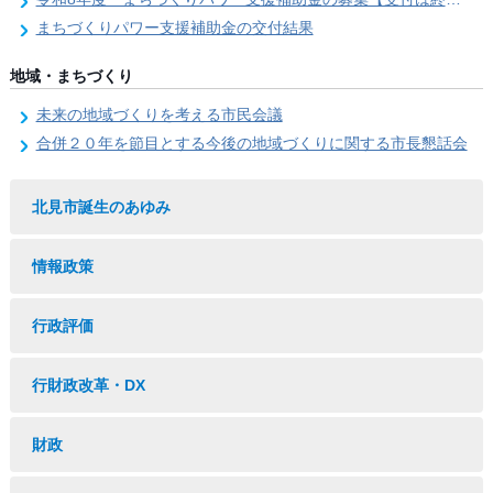
まちづくりパワー支援補助金の交付結果
地域・まちづくり
未来の地域づくりを考える市民会議
合併２０年を節目とする今後の地域づくりに関する市長懇話会
北見市誕生のあゆみ
情報政策
行政評価
行財政改革・DX
財政