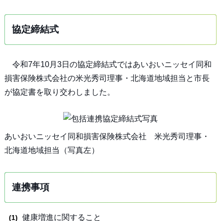
協定締結式
令和7年10月3日の協定締結式ではあいおいニッセイ同和
損害保険株式会社の米光秀司理事・北海道地域担当と市長
が協定書を取り交わしました。
あいおいニッセイ同和損害保険株式会社 米光秀司理事・
北海道地域担当（写真左）
連携事項
健康増進に関すること