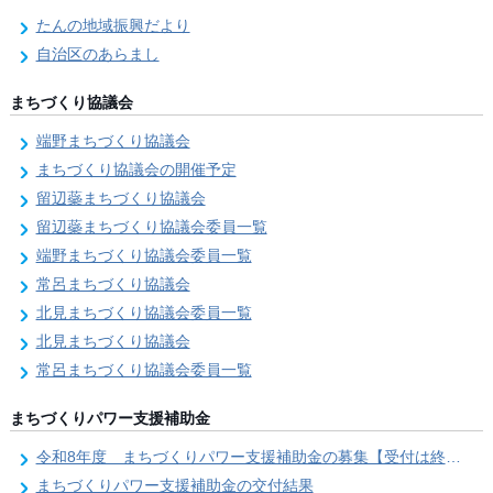
たんの地域振興だより
自治区のあらまし
まちづくり協議会
端野まちづくり協議会
まちづくり協議会の開催予定
留辺蘂まちづくり協議会
留辺蘂まちづくり協議会委員一覧
端野まちづくり協議会委員一覧
常呂まちづくり協議会
北見まちづくり協議会委員一覧
北見まちづくり協議会
常呂まちづくり協議会委員一覧
まちづくりパワー支援補助金
令和8年度 まちづくりパワー支援補助金の募集【受付は終了しました。】
まちづくりパワー支援補助金の交付結果