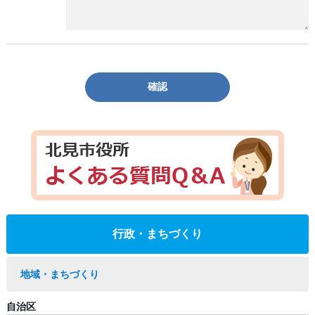
確認
行政・まちづくり
地域・まちづくり
自治区