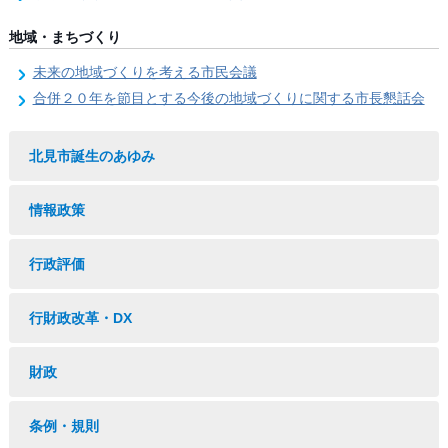
地域・まちづくり
未来の地域づくりを考える市民会議
合併２０年を節目とする今後の地域づくりに関する市長懇話会
北見市誕生のあゆみ
情報政策
行政評価
行財政改革・DX
財政
条例・規則