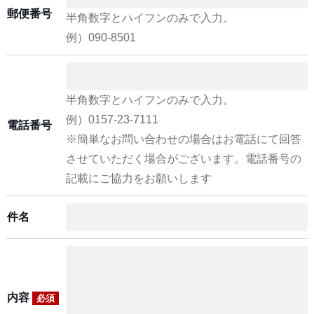
郵便番号
半角数字とハイフンのみで入力。
例）090-8501
半角数字とハイフンのみで入力。
例）0157-23-7111
電話番号
※簡単なお問い合わせの場合はお電話にて回答
させていただく場合がございます。電話番号の
記載にご協力をお願いします
件名
内容
必須