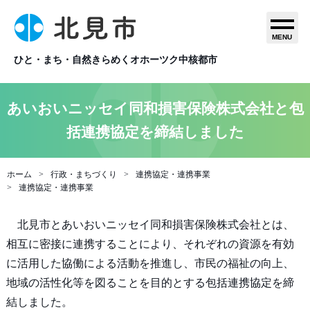
MENU
ひと・まち・自然きらめくオホーツク中核都市
あいおいニッセイ同和損害保険株式会社と包
括連携協定を締結しました
ホーム
行政・まちづくり
連携協定・連携事業
連携協定・連携事業
北見市とあいおいニッセイ同和損害保険株式会社とは、
相互に密接に連携することにより、それぞれの資源を有効
に活用した協働による活動を推進し、市民の福祉の向上、
地域の活性化等を図ることを目的とする包括連携協定を締
結しました。