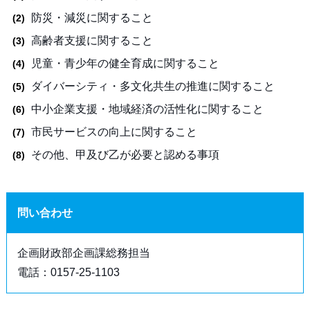
防災・減災に関すること
高齢者支援に関すること
児童・青少年の健全育成に関すること
ダイバーシティ・多文化共生の推進に関すること
中小企業支援・地域経済の活性化に関すること
市民サービスの向上に関すること
その他、甲及び乙が必要と認める事項
問い合わせ
企画財政部企画課総務担当
電話：0157-25-1103