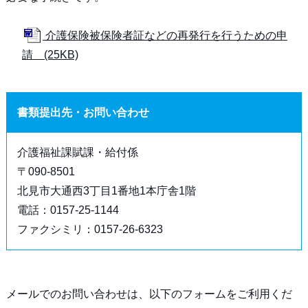
介護保険被保険者証などの再発行を行うための申
請 (25KB)
書類提出先・お問い合わせ
介護福祉課賦課・給付係
〒090-8501
北見市大通西3丁目1番地1本庁舎1階
電話：0157-25-1144
ファクシミリ：0157-26-6323
メールでのお問い合わせは、以下のフォームをご利用くだ