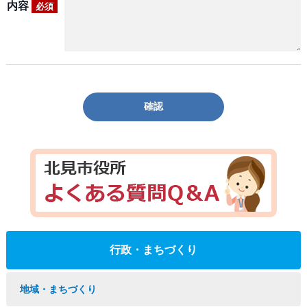
内容
必須
確認
行政・まちづくり
地域・まちづくり