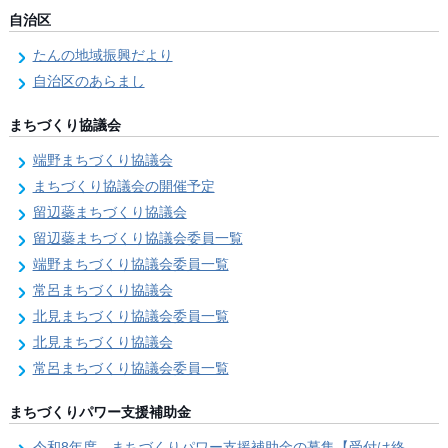
自治区
たんの地域振興だより
自治区のあらまし
まちづくり協議会
端野まちづくり協議会
まちづくり協議会の開催予定
留辺蘂まちづくり協議会
留辺蘂まちづくり協議会委員一覧
端野まちづくり協議会委員一覧
常呂まちづくり協議会
北見まちづくり協議会委員一覧
北見まちづくり協議会
常呂まちづくり協議会委員一覧
まちづくりパワー支援補助金
令和8年度 まちづくりパワー支援補助金の募集【受付は終了しました。】