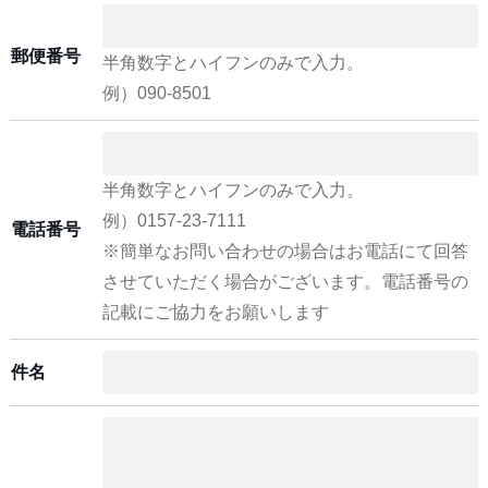
郵便番号
半角数字とハイフンのみで入力。
例）090-8501
半角数字とハイフンのみで入力。
例）0157-23-7111
電話番号
※簡単なお問い合わせの場合はお電話にて回答
させていただく場合がございます。電話番号の
記載にご協力をお願いします
件名