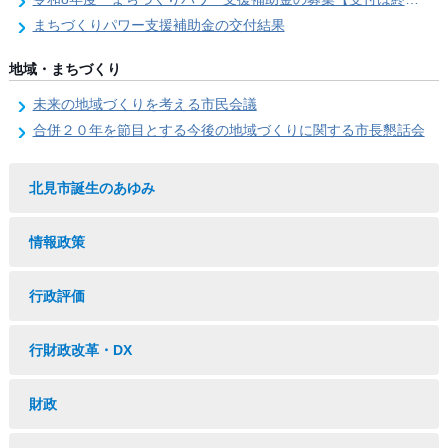
まちづくりパワー支援補助金の交付結果
地域・まちづくり
未来の地域づくりを考える市民会議
合併２０年を節目とする今後の地域づくりに関する市長懇話会
北見市誕生のあゆみ
情報政策
行政評価
行財政改革・DX
財政