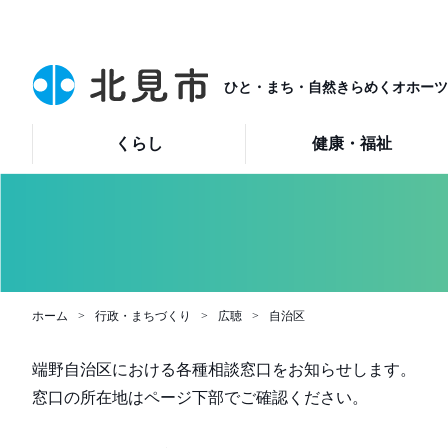
ひと・まち・自然きらめくオホーツ
くらし
健康・福祉
ホーム
行政・まちづくり
広聴
自治区
端野自治区における各種相談窓口をお知らせします。
窓口の所在地はページ下部でご確認ください。