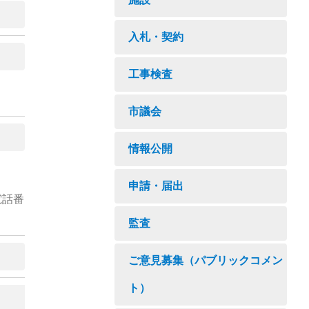
入札・契約
工事検査
市議会
情報公開
申請・届出
電話番
監査
ご意見募集（パブリックコメン
ト）