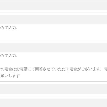
のみで入力。
のみで入力。
せの場合はお電話にて回答させていただく場合がございます。
お願いします