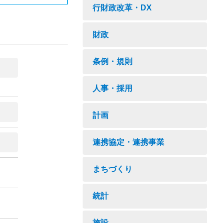
行財政改革・DX
財政
条例・規則
人事・採用
計画
連携協定・連携事業
まちづくり
統計
施設