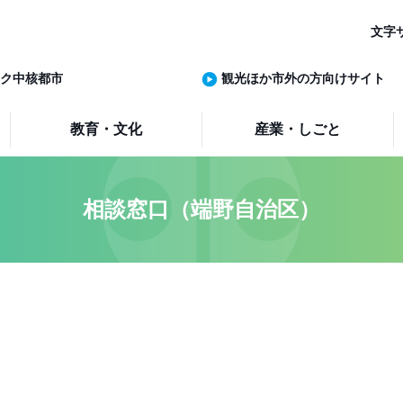
文字
ク中核都市
観光ほか市外の方向けサイト
教育・文化
産業・しごと
相談窓口（端野自治区）