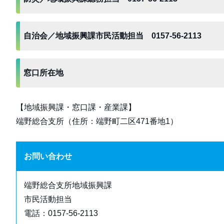
自治会／地域振興課市民活動担当 0157-56-2113
窓口所在地
【地域振興課・窓口課・産業課】
端野総合支所（住所：端野町二区471番地1）
お問い合わせ
端野総合支所地域振興課
市民活動担当
電話：0157-56-2113