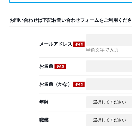
お問い合わせは下記お問い合わせフォームをご利用くださ
メールアドレス
必須
半角文字で入力
お名前
必須
お名前（かな）
必須
年齢
職業