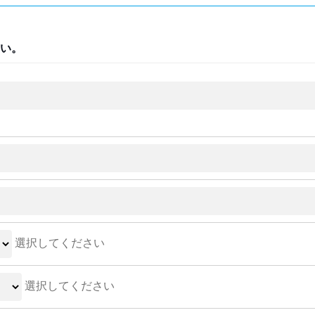
い。
選択してください
選択してください