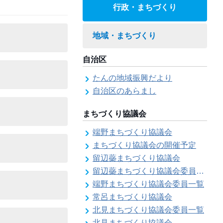
行政・まちづくり
地域・まちづくり
自治区
たんの地域振興だより
自治区のあらまし
まちづくり協議会
端野まちづくり協議会
まちづくり協議会の開催予定
留辺蘂まちづくり協議会
留辺蘂まちづくり協議会委員一覧
端野まちづくり協議会委員一覧
常呂まちづくり協議会
北見まちづくり協議会委員一覧
北見まちづくり協議会