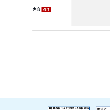
内容
必須