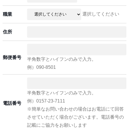
選択してください
職業
住所
郵便番号
半角数字とハイフンのみで入力。
例）090-8501
半角数字とハイフンのみで入力。
例）0157-23-7111
電話番号
※簡単なお問い合わせの場合はお電話にて回答
させていただく場合がございます。電話番号の
記載にご協力をお願いします