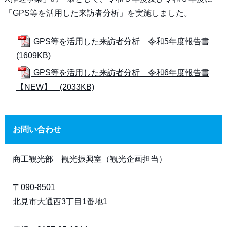
「GPS等を活用した来訪者分析」を実施しました。
GPS等を活用した来訪者分析 令和5年度報告書
(1609KB)
GPS等を活用した来訪者分析 令和6年度報告書
【NEW】 (2033KB)
お問い合わせ
商工観光部 観光振興室（観光企画担当）
〒090-8501
北見市大通西3丁目1番地1