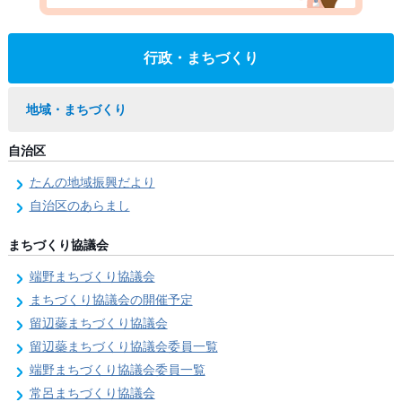
行政・まちづくり
地域・まちづくり
自治区
たんの地域振興だより
自治区のあらまし
まちづくり協議会
端野まちづくり協議会
まちづくり協議会の開催予定
留辺蘂まちづくり協議会
留辺蘂まちづくり協議会委員一覧
端野まちづくり協議会委員一覧
常呂まちづくり協議会