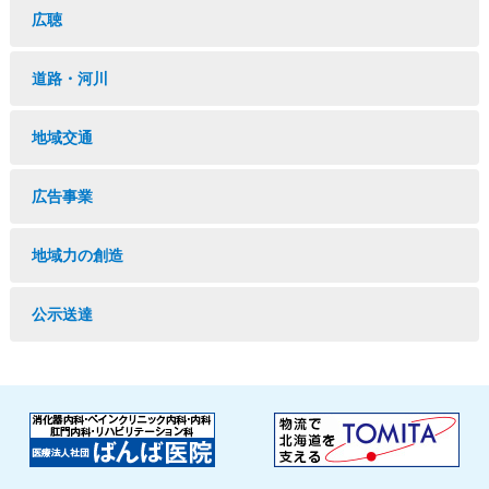
広聴
道路・河川
地域交通
広告事業
地域力の創造
公示送達