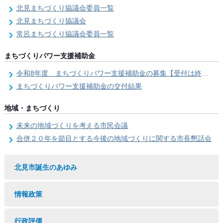
北見まちづくり協議会委員一覧
北見まちづくり協議会
常呂まちづくり協議会委員一覧
まちづくりパワー支援補助金
令和8年度 まちづくりパワー支援補助金の募集【受付は終了しました。】
まちづくりパワー支援補助金の交付結果
地域・まちづくり
未来の地域づくりを考える市民会議
合併２０年を節目とする今後の地域づくりに関する市長懇話会
北見市誕生のあゆみ
情報政策
行政評価