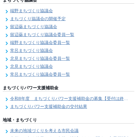
まちづくり協議会
端野まちづくり協議会
まちづくり協議会の開催予定
留辺蘂まちづくり協議会
留辺蘂まちづくり協議会委員一覧
端野まちづくり協議会委員一覧
常呂まちづくり協議会
北見まちづくり協議会委員一覧
北見まちづくり協議会
常呂まちづくり協議会委員一覧
まちづくりパワー支援補助金
令和8年度 まちづくりパワー支援補助金の募集【受付は終了しました。】
まちづくりパワー支援補助金の交付結果
地域・まちづくり
未来の地域づくりを考える市民会議