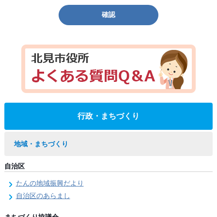
確認
行政・まちづくり
地域・まちづくり
自治区
たんの地域振興だより
自治区のあらまし