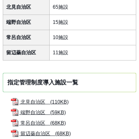
北見自治区
65施設
端野自治区
15施設
常呂自治区
10施設
留辺蘂自治区
11施設
指定管理制度導入施設一覧
北見自治区 (110KB)
端野自治区 (59KB)
常呂自治区 (68KB)
留辺蘂自治区 (68KB)