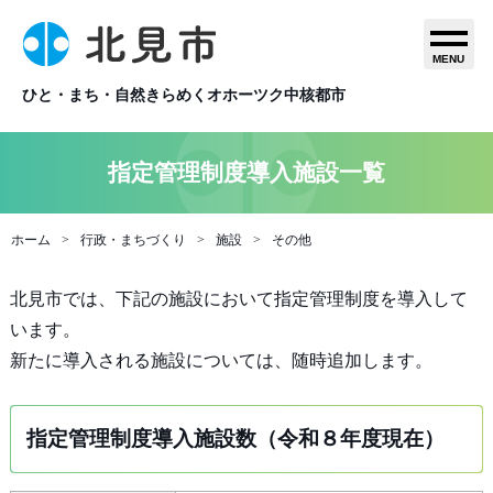
MENU
ひと・まち・自然きらめくオホーツク中核都市
指定管理制度導入施設一覧
ホーム
行政・まちづくり
施設
その他
北見市では、下記の施設において指定管理制度を導入して
います。
新たに導入される施設については、随時追加します。
指定管理制度導入施設数（令和８年度現在）