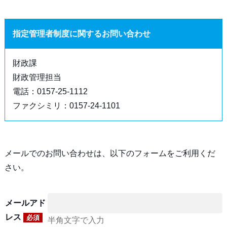
指定管理者制度に関するお問い合わせ
財政課
財政管理担当
電話：0157-25-1112
ファクシミリ：0157-24-1101
メールでのお問い合わせは、以下のフォームをご利用くだ
さい。
メールアド
レス
必須
半角文字で入力