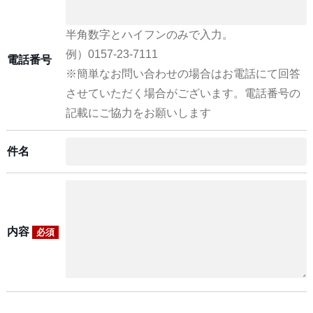
半角数字とハイフンのみで入力。
例）0157-23-7111
電話番号
※簡単なお問い合わせの場合はお電話にて回答
させていただく場合がございます。電話番号の
記載にご協力をお願いします
件名
内容
必須