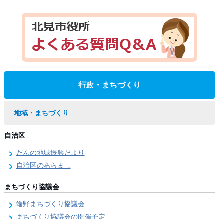
行政・まちづくり
地域・まちづくり
自治区
たんの地域振興だより
自治区のあらまし
まちづくり協議会
端野まちづくり協議会
まちづくり協議会の開催予定