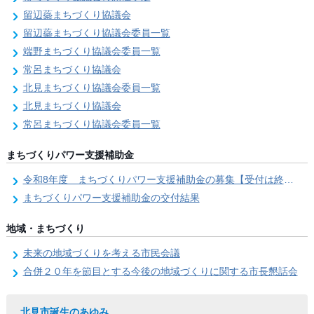
留辺蘂まちづくり協議会
留辺蘂まちづくり協議会委員一覧
端野まちづくり協議会委員一覧
常呂まちづくり協議会
北見まちづくり協議会委員一覧
北見まちづくり協議会
常呂まちづくり協議会委員一覧
まちづくりパワー支援補助金
令和8年度 まちづくりパワー支援補助金の募集【受付は終了しました。】
まちづくりパワー支援補助金の交付結果
地域・まちづくり
未来の地域づくりを考える市民会議
合併２０年を節目とする今後の地域づくりに関する市長懇話会
北見市誕生のあゆみ