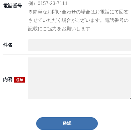
例）0157-23-7111
電話番号
※簡単なお問い合わせの場合はお電話にて回答
させていただく場合がございます。電話番号の
記載にご協力をお願いします
件名
内容
必須
確認