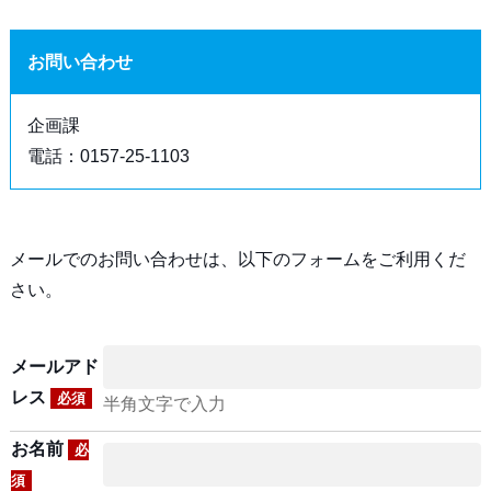
お問い合わせ
企画課
電話：0157-25-1103
メールでのお問い合わせは、以下のフォームをご利用くだ
さい。
メールアド
レス
必須
半角文字で入力
お名前
必
須