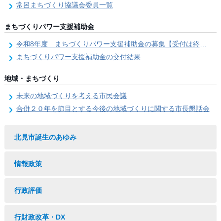
常呂まちづくり協議会委員一覧
まちづくりパワー支援補助金
令和8年度 まちづくりパワー支援補助金の募集【受付は終了しました。】
まちづくりパワー支援補助金の交付結果
地域・まちづくり
未来の地域づくりを考える市民会議
合併２０年を節目とする今後の地域づくりに関する市長懇話会
北見市誕生のあゆみ
情報政策
行政評価
行財政改革・DX