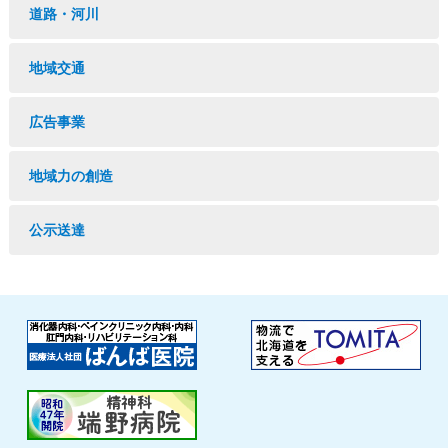
道路・河川
地域交通
広告事業
地域力の創造
公示送達