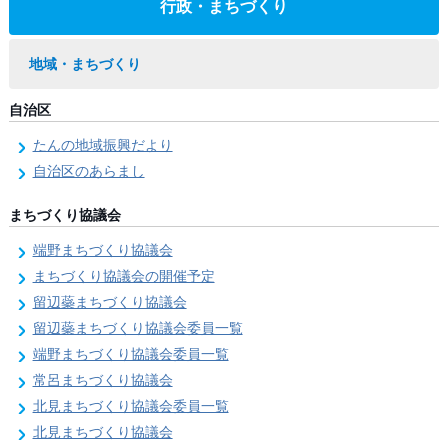
行政・まちづくり
地域・まちづくり
自治区
たんの地域振興だより
自治区のあらまし
まちづくり協議会
端野まちづくり協議会
まちづくり協議会の開催予定
留辺蘂まちづくり協議会
留辺蘂まちづくり協議会委員一覧
端野まちづくり協議会委員一覧
常呂まちづくり協議会
北見まちづくり協議会委員一覧
北見まちづくり協議会