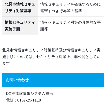
北見市情報セキュ
情報セキュリティを確保するために
リティ対策基準
遵守すべき行為等の基準
情報セキュリティ
情報セキュリティ対策の具体的な手
実施手順
順等
北見市情報セキュリティ対策基準及び情報セキュリティ実
施手順については、セキュリティ対策上、非公開としてい
ます。
お問い合わせ
DX推進室情報システム担当
電話：0157-25-1118