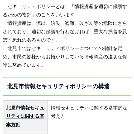
セキュリティポリシーとは、「情報資産を適切に保護す
るための指針」のことをいいます。
情報資産は、流出、紛失、盗難、改ざん等の危険にさら
されており、適切な保護を行わなければ、重大な損害を及
ぼす恐れのあるものです。
北見市ではセキュリティポリシーについての指針を定
め、市民の皆様からお預かりしている情報資産の適切な保
護に努めています。
北見市情報セキュリティポリシーの構造
北見市情報セキュ
情報セキュリティに関する基本的な
リティに関する基
考え方
本方針