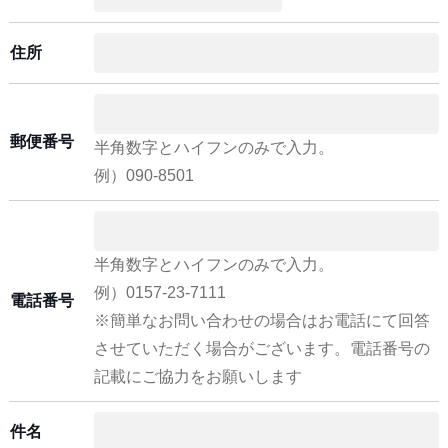
住所
郵便番号
半角数字とハイフンのみで入力。
例）090-8501
半角数字とハイフンのみで入力。
例）0157-23-7111
電話番号
※簡単なお問い合わせの場合はお電話にて回答
させていただく場合がございます。電話番号の
記載にご協力をお願いします
件名