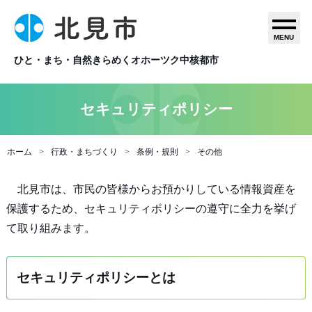
MENU
ひと・まち・自然きらめくオホーツク中核都市
セキュリティポリシー
ホーム
行政・まちづくり
条例・規則
その他
北見市は、市民の皆様からお預かりしている情報資産を
保護するため、セキュリティポリシーの遵守に全力を挙げ
て取り組みます。
セキュリティポリシーとは