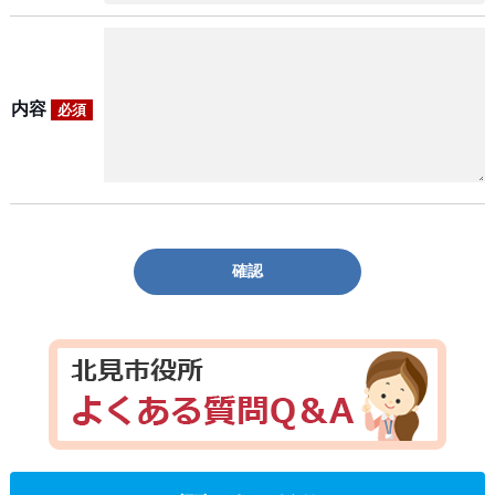
内容
必須
確認