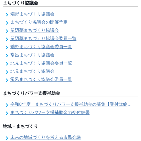
まちづくり協議会
端野まちづくり協議会
まちづくり協議会の開催予定
留辺蘂まちづくり協議会
留辺蘂まちづくり協議会委員一覧
端野まちづくり協議会委員一覧
常呂まちづくり協議会
北見まちづくり協議会委員一覧
北見まちづくり協議会
常呂まちづくり協議会委員一覧
まちづくりパワー支援補助金
令和8年度 まちづくりパワー支援補助金の募集【受付は終了しました。】
まちづくりパワー支援補助金の交付結果
地域・まちづくり
未来の地域づくりを考える市民会議