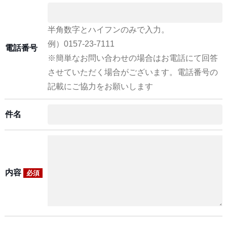
半角数字とハイフンのみで入力。
例）0157-23-7111
電話番号
※簡単なお問い合わせの場合はお電話にて回答
させていただく場合がございます。電話番号の
記載にご協力をお願いします
件名
内容
必須