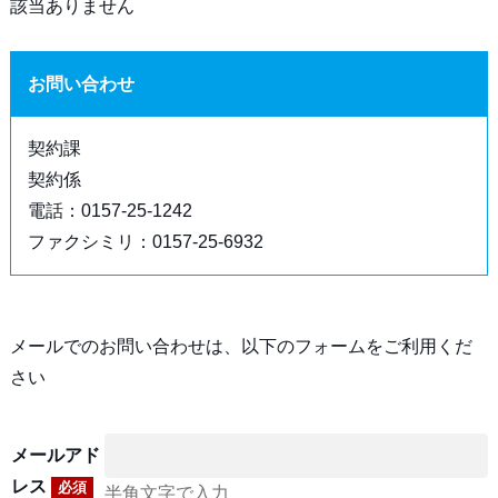
該当ありません
お問い合わせ
契約課
契約係
電話：0157-25-1242
ファクシミリ：0157-25-6932
メールでのお問い合わせは、以下のフォームをご利用くだ
さい
メールアド
レス
必須
半角文字で入力