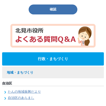
確認
行政・まちづくり
地域・まちづくり
自治区
たんの地域振興だより
自治区のあらまし